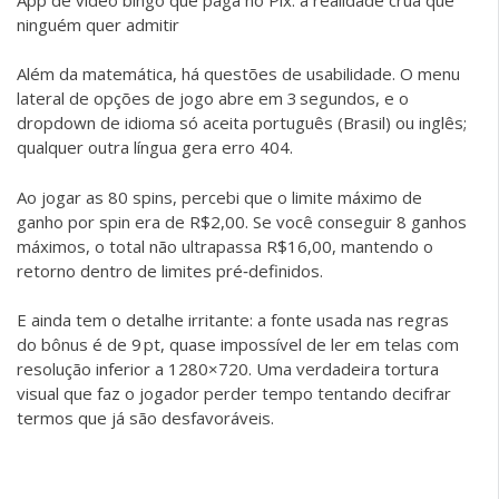
ninguém quer admitir
Além da matemática, há questões de usabilidade. O menu
lateral de opções de jogo abre em 3 segundos, e o
dropdown de idioma só aceita português (Brasil) ou inglês;
qualquer outra língua gera erro 404.
Ao jogar as 80 spins, percebi que o limite máximo de
ganho por spin era de R$2,00. Se você conseguir 8 ganhos
máximos, o total não ultrapassa R$16,00, mantendo o
retorno dentro de limites pré‑definidos.
E ainda tem o detalhe irritante: a fonte usada nas regras
do bônus é de 9 pt, quase impossível de ler em telas com
resolução inferior a 1280×720. Uma verdadeira tortura
visual que faz o jogador perder tempo tentando decifrar
termos que já são desfavoráveis.