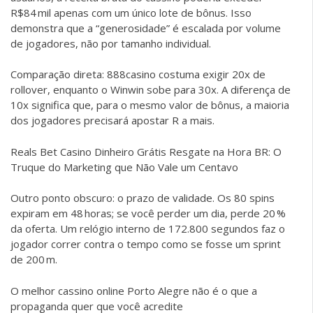
R$84 mil apenas com um único lote de bônus. Isso
demonstra que a “generosidade” é escalada por volume
de jogadores, não por tamanho individual.
Comparação direta: 888casino costuma exigir 20x de
rollover, enquanto o Winwin sobe para 30x. A diferença de
10x significa que, para o mesmo valor de bônus, a maioria
dos jogadores precisará apostar R a mais.
Reals Bet Casino Dinheiro Grátis Resgate na Hora BR: O
Truque do Marketing que Não Vale um Centavo
Outro ponto obscuro: o prazo de validade. Os 80 spins
expiram em 48 horas; se você perder um dia, perde 20 %
da oferta. Um relógio interno de 172.800 segundos faz o
jogador correr contra o tempo como se fosse um sprint
de 200 m.
O melhor cassino online Porto Alegre não é o que a
propaganda quer que você acredite