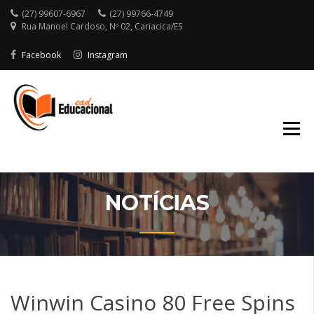
Skip
(27) 99607-6967
(27) 99766-4749
to
Rua Manoel Cardoso, Nº 02, Cariacica/ES
content
Facebook
Instagram
EDUCAÇÃO A
DISTÂNCIA – EAD
EDUCACIONAL
NOTÍCIAS
Winwin Casino 80 Free Spins