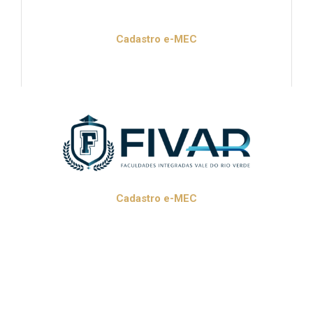
Cadastro e-MEC
Cadastro e-MEC