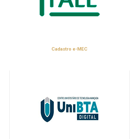
Cadastro e-MEC