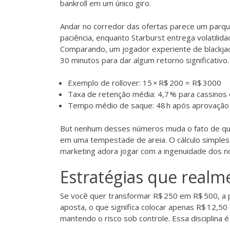
bankroll em um único giro.
Andar no corredor das ofertas parece um parqu
paciência, enquanto Starburst entrega volatilid
Comparando, um jogador experiente de blackjac
30 minutos para dar algum retorno significativo.
Exemplo de rollover: 15 × R$ 200 = R$ 3000
Taxa de retenção média: 4,7 % para cassinos 
Tempo médio de saque: 48 h após aprovação
But nenhum desses números muda o fato de que 
em uma tempestade de areia. O cálculo simples 
marketing adora jogar com a ingenuidade dos n
Estratégias que real
Se você quer transformar R$ 250 em R$ 500, a 
aposta, o que significa colocar apenas R$ 12,5
mantendo o risco sob controle. Essa disciplina 