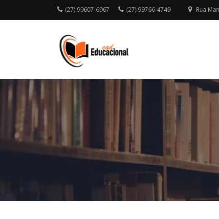
Skip
(27) 99607-6967
(27) 99766-4749
Rua Mano
to
content
EDUCAÇÃO A
DISTÂNCIA –
EAD
EDUCACIONA