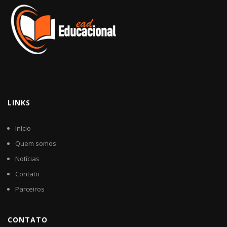
LINKS
Início
Quem somos
Notícias
Contato
Parceiros
CONTATO