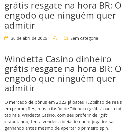
grátis resgate na hora BR: O
engodo que ninguém quer
admitir
30 de abril de 2026
Sem categoria
Windetta Casino dinheiro
grátis resgate na hora BR: O
engodo que ninguém quer
admitir
O mercado de bônus em 2023 já bateu 1,2 bilhão de reais
em promoções, mas a ilusão de “dinheiro grátis” nunca foi
tão rala. Windetta Casino, com seu proferir de “gift”
instantâneo, tenta vender a ideia de que o jogador sai
ganhando antes mesmo de apertar o primeiro spin.