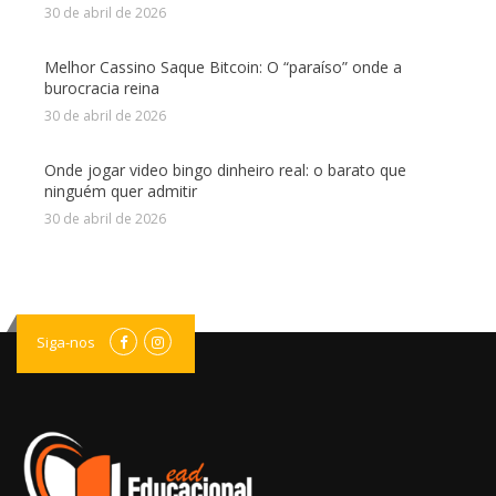
30 de abril de 2026
Melhor Cassino Saque Bitcoin: O “paraíso” onde a
burocracia reina
30 de abril de 2026
Onde jogar video bingo dinheiro real: o barato que
ninguém quer admitir
30 de abril de 2026
Siga-nos