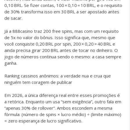
0,10 BRL. Se fizer contas, 100 × 0,10 = 10 BRL, e o requisito
de 30% transforma isso em 30 BRL a ser apostado antes
de sacar.
Já a 888casino traz 200 free spins, mas com um requisito
de 5x no valor do bônus. Isso significa que, mesmo que
você conquiste 0,20 BRL por spin, 200 × 0,20 = 40 BRL e
ainda precisa girar 200 BRL antes de tocar no dinheiro. O
jogo de números continua sendo o mesmo: a casa sempre
ganha.
Ranking cassinos anônimos: a verdade nua e crua que
ninguém tem coragem de publicar
Em 2026, a única diferença real entre esses promoções é
a retórica. Enquanto um usa “sem exigência”, outro fala em
“apenas 30% de rollover”. Ambos escondem a mesma
fórmula: (número de spins × lucro médio) ÷ (limite máximo)
= zero esperança de lucro significativo.