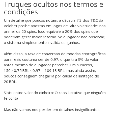
Truques ocultos nos termos e
condições
Um detalhe que poucos notam: a cláusula 7.3 dos T&C da
Velobet proíbe apostas em jogos de “alta volatilidade” nos
primeiros 20 spins. Isso equivale a 20% dos spins que
poderiam gerar maior retorno. Se o jogador não observar,
o sistema simplesmente invalida os ganhos.
Além disso, a taxa de conversão de moedas criptográficas
para reais costuma ser de 0,97, o que tira 3% do valor
antes mesmo de o jogador perceber. Em números,
150 × 0,75 BRL × 0,97 ≈ 109,13 BRL, mas ainda assim,
poucos conseguem chegar lá por causa da limitação de
20 BRL.
Slots online valendo dinheiro: O caos lucrativo que ninguém
te conta
Mas não vamos nos perder em detalhes insignificantes –