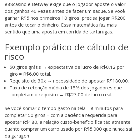
888casino e Betway exige que o jogador aposte o valor
dos ganhos 40 vezes antes de fazer um saque. Se você
ganhar R$5 nos primeiros 10 giros, precisa jogar R$200
antes de tocar o dinheiro. Essa matemática faz mais
sentido que uma aposta em corrida de tartarugas.
Exemplo prático de cálculo de
risco
50 giros grátis → expectativa de lucro de R$0,12 por
giro = R$6,00 total.
Requisito de 30x → necessidade de apostar R$180,00.
Taxa de retenção média de 15% dos jogadores que
completam o requisito → R$27,00 de lucro real.
Se você somar o tempo gasto na tela – 8 minutos para
completar 50 giros – com a paciência requerida para
apostar R$180, a relação custo-benefício fica tão atraente
quanto comprar um carro usado por R$5.000 que nunca sai
da garagem.