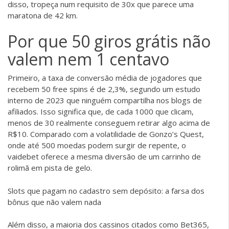
disso, tropeça num requisito de 30x que parece uma
maratona de 42 km.
Por que 50 giros grátis não
valem nem 1 centavo
Primeiro, a taxa de conversão média de jogadores que
recebem 50 free spins é de 2,3%, segundo um estudo
interno de 2023 que ninguém compartilha nos blogs de
afiliados. Isso significa que, de cada 1000 que clicam,
menos de 30 realmente conseguem retirar algo acima de
R$10. Comparado com a volatilidade de Gonzo’s Quest,
onde até 500 moedas podem surgir de repente, o
vaidebet oferece a mesma diversão de um carrinho de
rolimã em pista de gelo.
Slots que pagam no cadastro sem depósito: a farsa dos
bônus que não valem nada
Além disso, a maioria dos cassinos citados como Bet365,