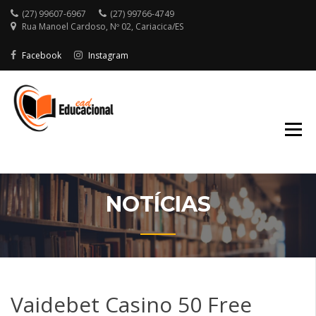
Skip
(27) 99607-6967
(27) 99766-4749
to
Rua Manoel Cardoso, Nº 02, Cariacica/ES
content
Facebook
Instagram
EDUCAÇÃO A
DISTÂNCIA – EAD
EDUCACIONAL
NOTÍCIAS
Vaidebet Casino 50 Free