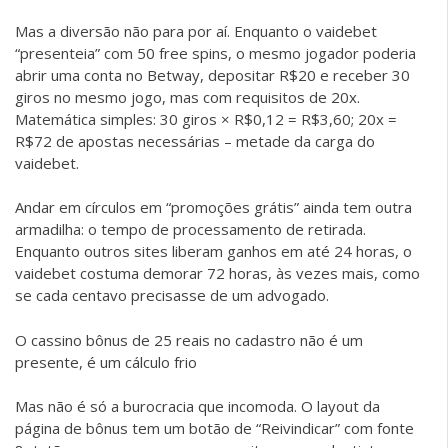
Mas a diversão não para por aí. Enquanto o vaidebet
“presenteia” com 50 free spins, o mesmo jogador poderia
abrir uma conta no Betway, depositar R$20 e receber 30
giros no mesmo jogo, mas com requisitos de 20x.
Matemática simples: 30 giros × R$0,12 = R$3,60; 20x =
R$72 de apostas necessárias – metade da carga do
vaidebet.
Andar em círculos em “promoções grátis” ainda tem outra
armadilha: o tempo de processamento de retirada.
Enquanto outros sites liberam ganhos em até 24 horas, o
vaidebet costuma demorar 72 horas, às vezes mais, como
se cada centavo precisasse de um advogado.
O cassino bônus de 25 reais no cadastro não é um
presente, é um cálculo frio
Mas não é só a burocracia que incomoda. O layout da
página de bônus tem um botão de “Reivindicar” com fonte