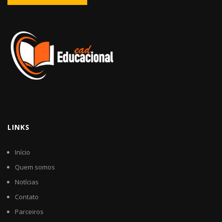
LINKS
Início
Quem somos
Notícias
Contato
Parceiros