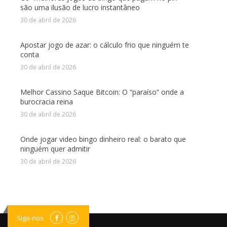
são uma ilusão de lucro instantâneo
30 de abril de 2026
Apostar jogo de azar: o cálculo frio que ninguém te
conta
30 de abril de 2026
Melhor Cassino Saque Bitcoin: O “paraíso” onde a
burocracia reina
30 de abril de 2026
Onde jogar video bingo dinheiro real: o barato que
ninguém quer admitir
30 de abril de 2026
Siga-nos