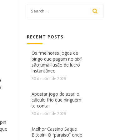
RECENT POSTS
Os “melhores jogos de
bingo que pagam no pix”
são uma ilusão de lucro
instantâneo
30 de abril de 2026
0
a
Apostar jogo de azar: o
cálculo frio que ninguém
te conta
30 de abril de 2026
pin
 que
Melhor Cassino Saque
Bitcoin: O “paraíso” onde