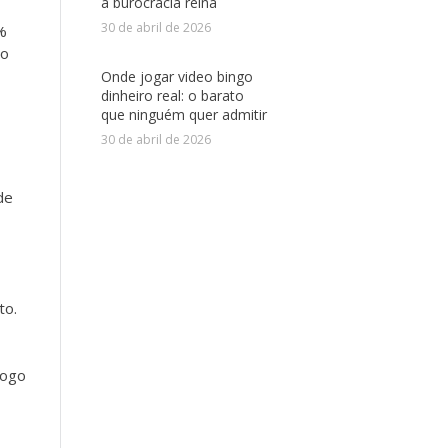
a burocracia reina
30 de abril de 2026
%
co
Onde jogar video bingo
dinheiro real: o barato
que ninguém quer admitir
30 de abril de 2026
de
to.
jogo