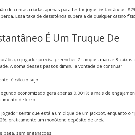
hão de contas criadas apenas para testar jogos instantâneos; 87
erda. Essa taxa de desistência supera a de qualquer casino físi
nstantâneo É Um Truque De
 prática, o jogador precisa preencher 7 campos, marcar 3 caixas 
cidade. A soma desses passos diminui a vontade de continuar
nte, é cálculo sujo
segundo economizado gera apenas 0,001% a mais de engajamen
aumento de lucro.
o jogador sentir que está a um clique de um jackpot, enquanto o “
,2%, praticamente um monótono depósito de areia.
nte paga, sem enganações