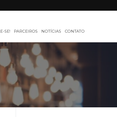
E-SE!
PARCEIROS
NOTÍCIAS
CONTATO