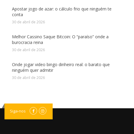
Apostar jogo de azar: o cálculo frio que ninguém te
conta
30 de abril de 2026
Melhor Cassino Saque Bitcoin: O “paraíso” onde a
burocracia reina
30 de abril de 2026
Onde jogar video bingo dinheiro real: o barato que
ninguém quer admitir
30 de abril de 2026
Siga-nos