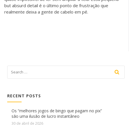
but absurd detail é o último ponto de frustração que
realmente deixa a gente de cabelo em pé.
RECENT POSTS
Os “melhores jogos de bingo que pagam no pix”
são uma ilusão de lucro instantâneo
30 de abril de 2026