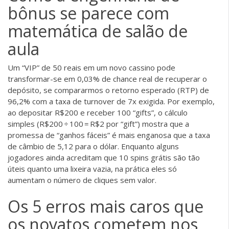
bônus se parece com
matemática de salão de
aula
Um “VIP” de 50 reais em um novo cassino pode
transformar-se em 0,03% de chance real de recuperar o
depósito, se compararmos o retorno esperado (RTP) de
96,2% com a taxa de turnover de 7x exigida. Por exemplo,
ao depositar R$200 e receber 100 “gifts”, o cálculo
simples (R$200 ÷ 100 = R$2 por “gift”) mostra que a
promessa de “ganhos fáceis” é mais enganosa que a taxa
de câmbio de 5,12 para o dólar. Enquanto alguns
jogadores ainda acreditam que 10 spins grátis são tão
úteis quanto uma lixeira vazia, na prática eles só
aumentam o número de cliques sem valor.
Os 5 erros mais caros que
os novatos cometem nos