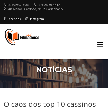
Skip
(27) 99607-6967
(27) 99766-4749
to
Rua Manoel Cardoso, Nº 02, Cariacica/ES
content
Facebook
Instagram
EDUCAÇÃO A
DISTÂNCIA – EAD
EDUCACIONAL
NOTÍCIAS
O caos dos top 10 cassinos