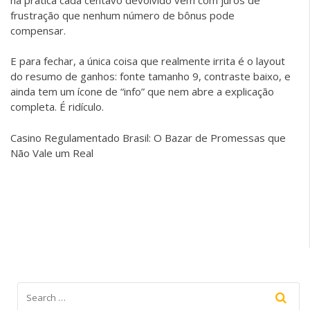
frustração que nenhum número de bônus pode
compensar.
E para fechar, a única coisa que realmente irrita é o layout
do resumo de ganhos: fonte tamanho 9, contraste baixo, e
ainda tem um ícone de “info” que nem abre a explicação
completa. É ridículo.
Casino Regulamentado Brasil: O Bazar de Promessas que
Não Vale um Real