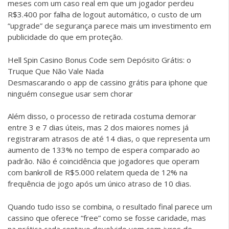
meses com um caso real em que um jogador perdeu
R$3.400 por falha de logout automático, o custo de um
“upgrade” de segurança parece mais um investimento em
publicidade do que em proteção.
Hell Spin Casino Bonus Code sem Depósito Grátis: o
Truque Que Não Vale Nada
Desmascarando o app de cassino grátis para iphone que
ninguém consegue usar sem chorar
Além disso, o processo de retirada costuma demorar
entre 3 e 7 dias úteis, mas 2 dos maiores nomes já
registraram atrasos de até 14 dias, o que representa um
aumento de 133% no tempo de espera comparado ao
padrão. Não é coincidência que jogadores que operam
com bankroll de R$5.000 relatem queda de 12% na
frequência de jogo após um único atraso de 10 dias.
Quando tudo isso se combina, o resultado final parece um
cassino que oferece “free” como se fosse caridade, mas
na prática cada centavo devolvido vem com juros de