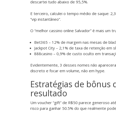
descartei tudo abaixo de 95,5%.
E terceiro, calculei o tempo médio de saque: 2
“vip instantâneo”.
O “melhor cassino online Salvador” é mais um t
Bet365 – 12% de margem nas mesas de black
Jackpot City – 2,1% de taxa de retenção em slo
888casino – 0,9% de custo oculto em transa
Evidentemente, 3 desses nomes não apareceram 
discreto e focar em volume, não em hype.
Estratégias de bônus
resultado
Um voucher “gift” de R$50 parece generoso até
risco para ganhar 50.5% do que realmente poder