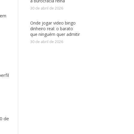
a burocracia reina
30 de abril de 2026
tem
Onde jogar video bingo
dinheiro real: o barato
que ninguém quer admitir
30 de abril de 2026
erfil
00 de