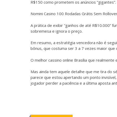
R$150 como prometem os anúncios “gigantes”.
Nomini Casino 100 Rodadas Grátis Sem Rollover
A prática de exibir “ganhos de até R$10.000” f
sobremesa e ignora o preço.
Em resumo, a estratégia vencedora não é segui
bônus, que costuma ser 3 a 7 vezes maior que o
O melhor cassino online Brasília que realmente
Mas ainda tem aquele detalhe que me tira do sér
parece que estou apertando um ponto invisível
jogador perder a paciência e a última aposta ant