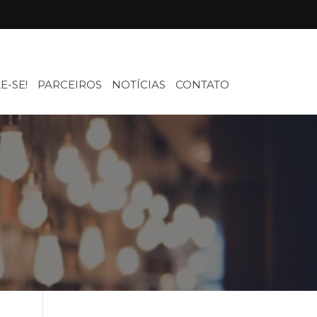
E-SE!
PARCEIROS
NOTÍCIAS
CONTATO