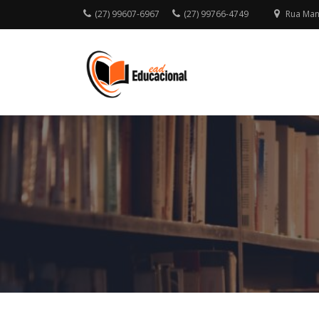
Skip
(27) 99607-6967
(27) 99766-4749
Rua Mano
to
content
EDUCAÇÃO A
DISTÂNCIA –
EAD
EDUCACIONA