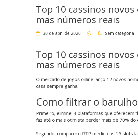
Top 10 cassinos novos 
mas números reais
30 de abril de 2026
Sem categoria
Top 10 cassinos novos 
mas números reais
O mercado de jogos online lanço 12 novos nome
casa sempre ganha.
Como filtrar o barulho
Primeiro, eliminei 4 plataformas que oferecem 
faz até o mais otimista perder mais de 70% do 
Segundo, comparei o RTP médio das 15 slots l