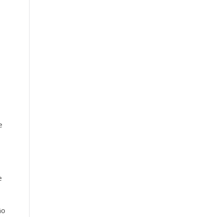
e
e
ão