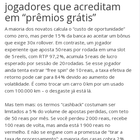
jogadores que acreditam
em “prêmios grátis”
A maioria dos novatos calcula o “custo de oportunidade”
como zero, mas perde 15 % da banca ao aceitar um bônus
que exige 30x rollover. Em contraste, um jogador
experiente que aposta 50 reais por rodada em uma slot
de 5 reels, com RTP 97,2 %, acumula 5 reais de lucro
esperado por sessão de 20 rodadas. Se esse jogador
ainda tenta extrair “free spin” de 10 reais, a taxa efetiva de
retorno pode cair para 84 % devido ao aumento de
volatilidade. É como trocar um carro 0 km por um usado
com 100.000 km – o desgaste já está lá.
Mas tem mais: os termos “cashback” costumam ser
limitados a 5 % do volume de apostas perdidas, com teto
de 50 reais por mês. Se você perdeu 2 000 reais, recebe
100 reais de volta, mas ainda está 1 900 reais no
vermelho. E não se engane com a promessa de “tirar a
taxa de processamento”; a maioria das casas cobra 2 %