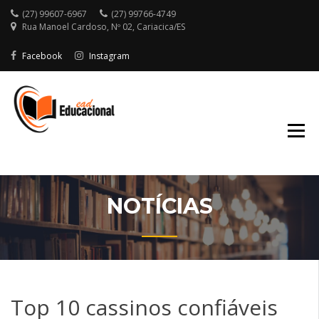
Skip
(27) 99607-6967
(27) 99766-4749
to
Rua Manoel Cardoso, Nº 02, Cariacica/ES
content
Facebook
Instagram
EDUCAÇÃO A
DISTÂNCIA – EAD
EDUCACIONAL
NOTÍCIAS
Top 10 cassinos confiáveis