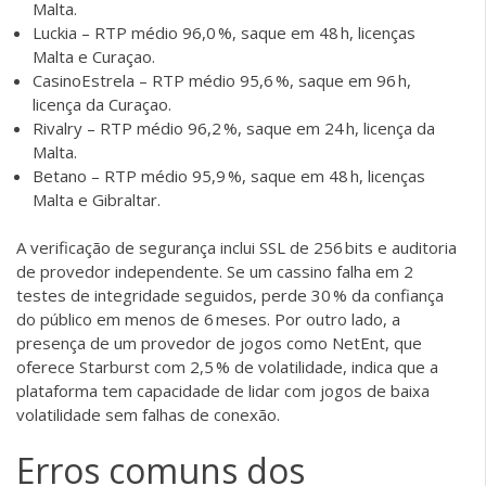
Malta.
Luckia – RTP médio 96,0 %, saque em 48 h, licenças
Malta e Curaçao.
CasinoEstrela – RTP médio 95,6 %, saque em 96 h,
licença da Curaçao.
Rivalry – RTP médio 96,2 %, saque em 24 h, licença da
Malta.
Betano – RTP médio 95,9 %, saque em 48 h, licenças
Malta e Gibraltar.
A verificação de segurança inclui SSL de 256 bits e auditoria
de provedor independente. Se um cassino falha em 2
testes de integridade seguidos, perde 30 % da confiança
do público em menos de 6 meses. Por outro lado, a
presença de um provedor de jogos como NetEnt, que
oferece Starburst com 2,5 % de volatilidade, indica que a
plataforma tem capacidade de lidar com jogos de baixa
volatilidade sem falhas de conexão.
Erros comuns dos