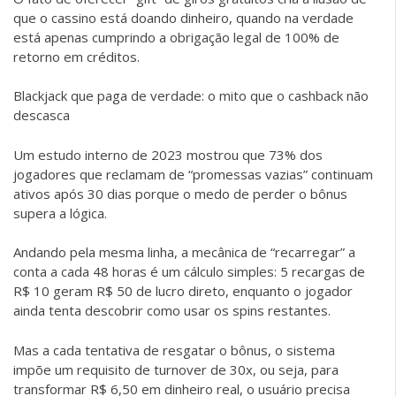
que o cassino está doando dinheiro, quando na verdade
está apenas cumprindo a obrigação legal de 100% de
retorno em créditos.
Blackjack que paga de verdade: o mito que o cashback não
descasca
Um estudo interno de 2023 mostrou que 73% dos
jogadores que reclamam de “promessas vazias” continuam
ativos após 30 dias porque o medo de perder o bônus
supera a lógica.
Andando pela mesma linha, a mecânica de “recarregar” a
conta a cada 48 horas é um cálculo simples: 5 recargas de
R$ 10 geram R$ 50 de lucro direto, enquanto o jogador
ainda tenta descobrir como usar os spins restantes.
Mas a cada tentativa de resgatar o bônus, o sistema
impõe um requisito de turnover de 30x, ou seja, para
transformar R$ 6,50 em dinheiro real, o usuário precisa