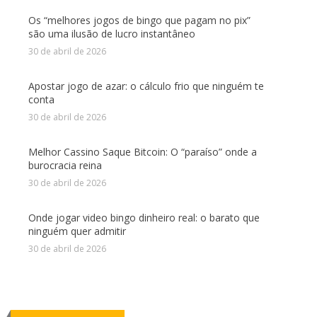
Os “melhores jogos de bingo que pagam no pix”
são uma ilusão de lucro instantâneo
30 de abril de 2026
Apostar jogo de azar: o cálculo frio que ninguém te
conta
30 de abril de 2026
Melhor Cassino Saque Bitcoin: O “paraíso” onde a
burocracia reina
30 de abril de 2026
Onde jogar video bingo dinheiro real: o barato que
ninguém quer admitir
30 de abril de 2026