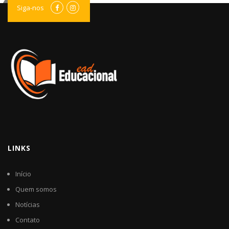
Siga-nos
LINKS
Início
Quem somos
Notícias
Contato