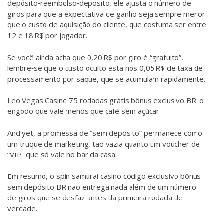
depósito‑reembolso‑deposito, ele ajusta o número de
giros para que a expectativa de ganho seja sempre menor
que o custo de aquisição do cliente, que costuma ser entre
12 e 18 R$ por jogador.
Se você ainda acha que 0,20 R$ por giro é “gratuito”,
lembre‑se que o custo oculto está nos 0,05 R$ de taxa de
processamento por saque, que se acumulam rapidamente.
Leo Vegas Casino 75 rodadas grátis bônus exclusivo BR: o
engodo que vale menos que café sem açúcar
And yet, a promessa de “sem depósito” permanece como
um truque de marketing, tão vazia quanto um voucher de
“VIP” que só vale no bar da casa.
Em resumo, o spin samurai casino código exclusivo bônus
sem depósito BR não entrega nada além de um número
de giros que se desfaz antes da primeira rodada de
verdade.