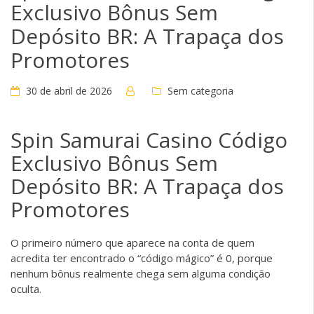
Exclusivo Bônus Sem
Depósito BR: A Trapaça dos
Promotores
30 de abril de 2026
Sem categoria
Spin Samurai Casino Código
Exclusivo Bônus Sem
Depósito BR: A Trapaça dos
Promotores
O primeiro número que aparece na conta de quem
acredita ter encontrado o “código mágico” é 0, porque
nenhum bônus realmente chega sem alguma condição
oculta.