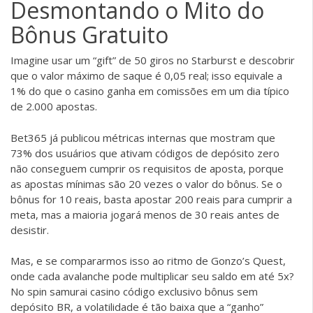
Desmontando o Mito do
Bônus Gratuito
Imagine usar um “gift” de 50 giros no Starburst e descobrir
que o valor máximo de saque é 0,05 real; isso equivale a
1% do que o casino ganha em comissões em um dia típico
de 2.000 apostas.
Bet365 já publicou métricas internas que mostram que
73% dos usuários que ativam códigos de depósito zero
não conseguem cumprir os requisitos de aposta, porque
as apostas mínimas são 20 vezes o valor do bônus. Se o
bônus for 10 reais, basta apostar 200 reais para cumprir a
meta, mas a maioria jogará menos de 30 reais antes de
desistir.
Mas, e se compararmos isso ao ritmo de Gonzo’s Quest,
onde cada avalanche pode multiplicar seu saldo em até 5x?
No spin samurai casino código exclusivo bônus sem
depósito BR, a volatilidade é tão baixa que a “ganho”