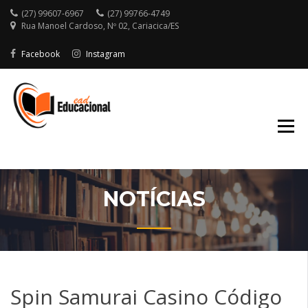
Skip
(27) 99607-6967
(27) 99766-4749
to
Rua Manoel Cardoso, Nº 02, Cariacica/ES
content
Facebook
Instagram
EDUCAÇÃO A
DISTÂNCIA – EAD
EDUCACIONAL
NOTÍCIAS
Spin Samurai Casino Código