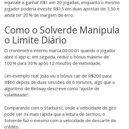
equivale a ganhar R$1 em 20 jogadas, enquanto o mesmo
jogador poderia investir R$15 em duas apostas de 7,50 e
ainda ter 20 % de margem de erro.
Como o Solverde Manipula
o Limite Diário
O cronômetro interno marca 00:00:01 quando o jogador
abre o app e, em seguida, reduz o bônus máximo de
100 % para 30 % após 12 minutos de inatividade.
Um exemplo real: João viu o bônus cair de R$200 para
R$60 depois de duas sessões de 6 minutos, algo que o
algoritmo de Betway descreve como “ajuste de
volatilidade”.
Comparando com o Starburst, onde a velocidade de giro
pode ser 3x mais rápida que a leitura de termos, o
Solverde faz o mesmo com a velocidade de descarte de
crédito.