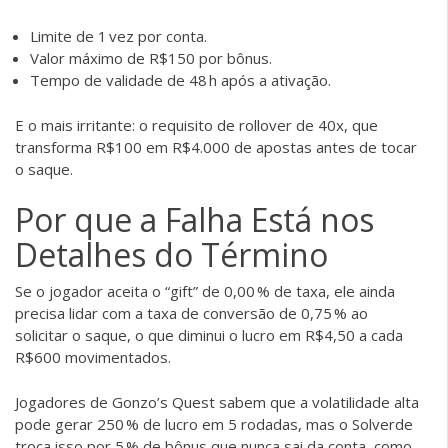
Limite de 1 vez por conta.
Valor máximo de R$150 por bônus.
Tempo de validade de 48 h após a ativação.
E o mais irritante: o requisito de rollover de 40x, que
transforma R$100 em R$4.000 de apostas antes de tocar
o saque.
Por que a Falha Está nos
Detalhes do Término
Se o jogador aceita o “gift” de 0,00 % de taxa, ele ainda
precisa lidar com a taxa de conversão de 0,75 % ao
solicitar o saque, o que diminui o lucro em R$4,50 a cada
R$600 movimentados.
Jogadores de Gonzo’s Quest sabem que a volatilidade alta
pode gerar 250 % de lucro em 5 rodadas, mas o Solverde
troca isso por 5 % de bônus que nunca sai da conta, como