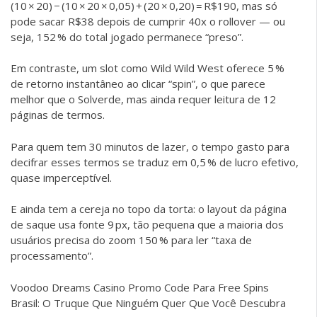
(10 × 20) − (10 × 20 × 0,05) + (20 × 0,20) = R$190, mas só
pode sacar R$38 depois de cumprir 40x o rollover — ou
seja, 152 % do total jogado permanece “preso”.
Em contraste, um slot como Wild Wild West oferece 5 %
de retorno instantâneo ao clicar “spin”, o que parece
melhor que o Solverde, mas ainda requer leitura de 12
páginas de termos.
Para quem tem 30 minutos de lazer, o tempo gasto para
decifrar esses termos se traduz em 0,5 % de lucro efetivo,
quase imperceptível.
E ainda tem a cereja no topo da torta: o layout da página
de saque usa fonte 9 px, tão pequena que a maioria dos
usuários precisa do zoom 150 % para ler “taxa de
processamento”.
Voodoo Dreams Casino Promo Code Para Free Spins
Brasil: O Truque Que Ninguém Quer Que Você Descubra