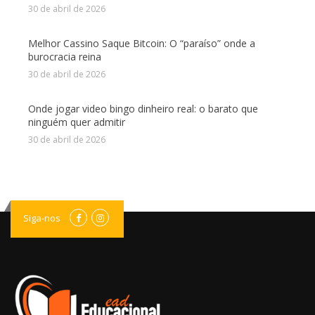
30 de abril de 2026
Melhor Cassino Saque Bitcoin: O “paraíso” onde a
burocracia reina
30 de abril de 2026
Onde jogar video bingo dinheiro real: o barato que
ninguém quer admitir
30 de abril de 2026
Siga-nos