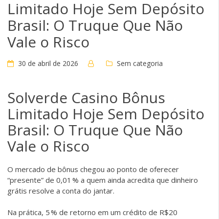
Limitado Hoje Sem Depósito
Brasil: O Truque Que Não
Vale o Risco
30 de abril de 2026
Sem categoria
Solverde Casino Bônus
Limitado Hoje Sem Depósito
Brasil: O Truque Que Não
Vale o Risco
O mercado de bônus chegou ao ponto de oferecer
“presente” de 0,01 % a quem ainda acredita que dinheiro
grátis resolve a conta do jantar.
Na prática, 5 % de retorno em um crédito de R$20