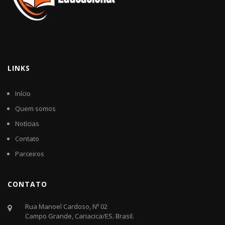
LINKS
Início
Quem somos
Notícias
Contato
Parceiros
CONTATO
Rua Manoel Cardoso, Nº 02
Campo Grande, Cariacica/ES. Brasil.