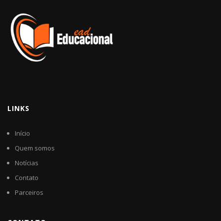
LINKS
Início
Quem somos
Notícias
Contato
Parceiros