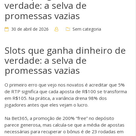
verdade: a selva de
promessas vazias
30 de abril de 2026
Sem categoria
Slots que ganha dinheiro de
verdade: a selva de
promessas vazias
O primeiro erro que vejo nos novatos é acreditar que 5%
de RTP significa que cada aposta de R$100 se transforma
em R$105. Na prática, a variância drena 98% dos
jogadores antes que eles vejam o lucro.
Na Bet365, a promoção de 200% “free” no depósito
parece generosa, mas calcula‑se que a média de apostas
necessárias para recuperar o bônus é de 23 rodadas em