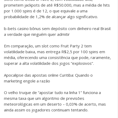
prometem jackpots de até R$50.000, mas a média de hits
por 1.000 spins é de 12, o que equivale a uma
probabilidade de 1,2% de alcançar algo significativo.
b-bets casino bônus sem depósito com dinheiro real Brasil:
a verdade que ninguém quer admitir
Em comparação, um slot como Fruit Party 2 tem
volatilidade baixa, mas entrega R$2,5 por 100 spins em
média, oferecendo uma consistência que pode, raramente,
superar a alta volatilidade dos jogos “explosivos”.
Apocalipse das apostas online Curitiba: Quando o
marketing engole a razão
O velho truque de “apostar tudo na linha 1” funciona a
mesma taxa que um algoritmo de previsões
meteorológicas em um deserto – 0,03% de acerto, mas
ainda assim os jogadores continuam tentando.