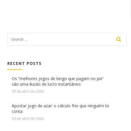
RECENT POSTS
Os “melhores jogos de bingo que pagam no pix”
são uma ilusão de lucro instantâneo
30 de abril de 2026
Apostar jogo de azar: o cálculo frio que ninguém te
conta
30 de abril de 2026