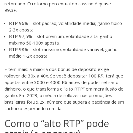
retornado. O retorno percentual do cassino é quase
99,3%.
RTP 96% – slot padrão; volatilidade média; ganho típico
2‑3x aposta.
RTP 97,5% – slot premium; volatilidade alta; ganho
máximo 50‑100x aposta.
RTP 98% – slot raríssimo; volatilidade variável; ganho
médio 1‑2x aposta.
E tem mais: a maioria dos bônus de depósito exige
rollover de 30x a 40x. Se você depositar 100 R$, terá que
apostar entre 3000 e 4000 R$ antes de poder retirar o
dinheiro, o que transforma o “alto RTP” em mera ilusão de
ganho. Em 2023, a média de rollover nas promoções
brasileiras foi 35,2x, número que supera a paciência de um
cachorro esperando comida.
Como o “alto RTP” pode