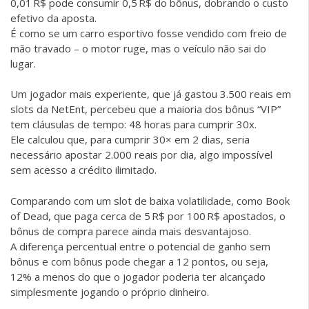
0,01 R$ pode consumir 0,5 R$ do bônus, dobrando o custo
efetivo da aposta.
É como se um carro esportivo fosse vendido com freio de
mão travado – o motor ruge, mas o veículo não sai do
lugar.
Um jogador mais experiente, que já gastou 3.500 reais em
slots da NetEnt, percebeu que a maioria dos bônus “VIP”
tem cláusulas de tempo: 48 horas para cumprir 30x.
Ele calculou que, para cumprir 30× em 2 dias, seria
necessário apostar 2.000 reais por dia, algo impossível
sem acesso a crédito ilimitado.
Comparando com um slot de baixa volatilidade, como Book
of Dead, que paga cerca de 5 R$ por 100 R$ apostados, o
bônus de compra parece ainda mais desvantajoso.
A diferença percentual entre o potencial de ganho sem
bônus e com bônus pode chegar a 12 pontos, ou seja,
12% a menos do que o jogador poderia ter alcançado
simplesmente jogando o próprio dinheiro.