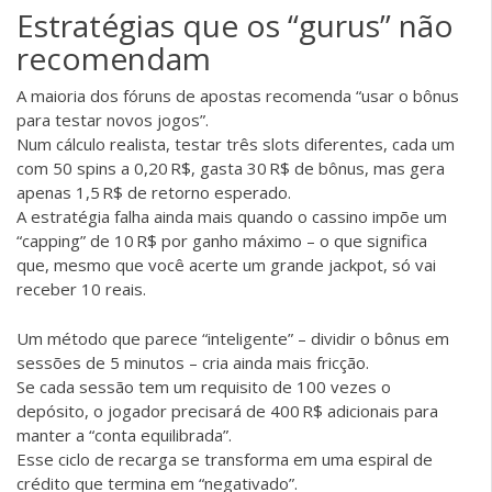
Estratégias que os “gurus” não
recomendam
A maioria dos fóruns de apostas recomenda “usar o bônus
para testar novos jogos”.
Num cálculo realista, testar três slots diferentes, cada um
com 50 spins a 0,20 R$, gasta 30 R$ de bônus, mas gera
apenas 1,5 R$ de retorno esperado.
A estratégia falha ainda mais quando o cassino impõe um
“capping” de 10 R$ por ganho máximo – o que significa
que, mesmo que você acerte um grande jackpot, só vai
receber 10 reais.
Um método que parece “inteligente” – dividir o bônus em
sessões de 5 minutos – cria ainda mais fricção.
Se cada sessão tem um requisito de 100 vezes o
depósito, o jogador precisará de 400 R$ adicionais para
manter a “conta equilibrada”.
Esse ciclo de recarga se transforma em uma espiral de
crédito que termina em “negativado”.