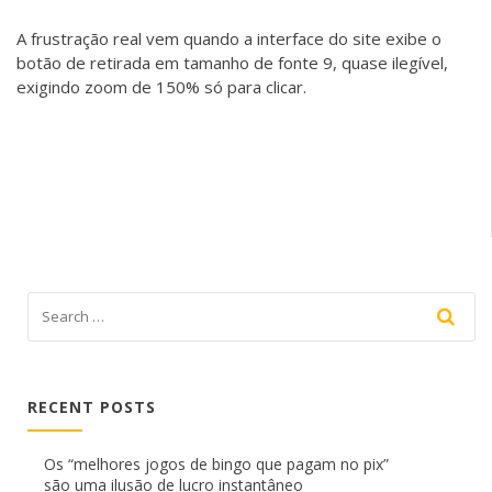
A frustração real vem quando a interface do site exibe o
botão de retirada em tamanho de fonte 9, quase ilegível,
exigindo zoom de 150% só para clicar.
RECENT POSTS
Os “melhores jogos de bingo que pagam no pix”
são uma ilusão de lucro instantâneo