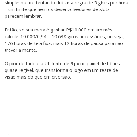
simplesmente tentando driblar a regra de 5 giros por hora
– um limite que nem os desenvolvedores de slots
parecem lembrar.
Então, se sua meta é ganhar R$10.000 em um mês,
calcule: 10.000/0,94 ≈ 10.638 giros necessários, ou seja,
176 horas de tela fixa, mais 12 horas de pausa para não
travar a mente.
O pior de tudo é a UI: fonte de 9 px no painel de bônus,
quase ilegível, que transforma o jogo em um teste de
visão mais do que em diversão.