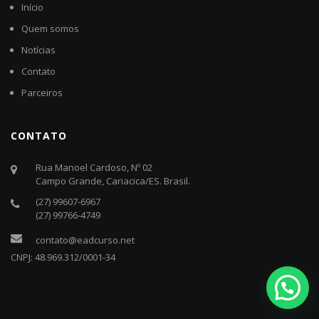
Início
Quem somos
Notícias
Contato
Parceiros
CONTATO
Rua Manoel Cardoso, Nº 02
Campo Grande, Cariacica/ES. Brasil.
(27) 99607-6967
(27) 99766-4749
contato@eadcurso.net
CNPJ: 48.969.312/0001-34