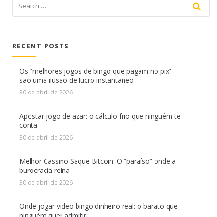
RECENT POSTS
Os “melhores jogos de bingo que pagam no pix”
são uma ilusão de lucro instantâneo
30 de abril de 2026
Apostar jogo de azar: o cálculo frio que ninguém te
conta
30 de abril de 2026
Melhor Cassino Saque Bitcoin: O “paraíso” onde a
burocracia reina
30 de abril de 2026
Onde jogar video bingo dinheiro real: o barato que
ninguém quer admitir