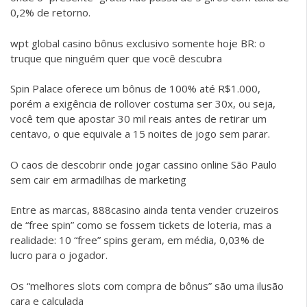
0,2% de retorno.
wpt global casino bônus exclusivo somente hoje BR: o
truque que ninguém quer que você descubra
Spin Palace oferece um bônus de 100% até R$1.000,
porém a exigência de rollover costuma ser 30x, ou seja,
você tem que apostar 30 mil reais antes de retirar um
centavo, o que equivale a 15 noites de jogo sem parar.
O caos de descobrir onde jogar cassino online São Paulo
sem cair em armadilhas de marketing
Entre as marcas, 888casino ainda tenta vender cruzeiros
de “free spin” como se fossem tickets de loteria, mas a
realidade: 10 “free” spins geram, em média, 0,03% de
lucro para o jogador.
Os “melhores slots com compra de bônus” são uma ilusão
cara e calculada