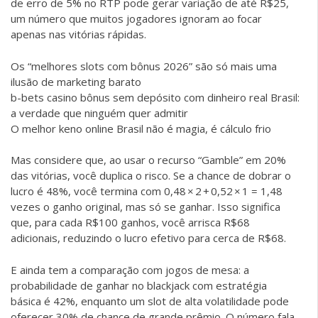
de erro de 5% no RTP pode gerar variação de até R$25,
um número que muitos jogadores ignoram ao focar
apenas nas vitórias rápidas.
Os “melhores slots com bônus 2026” são só mais uma
ilusão de marketing barato
b-bets casino bônus sem depósito com dinheiro real Brasil:
a verdade que ninguém quer admitir
O melhor keno online Brasil não é magia, é cálculo frio
Mas considere que, ao usar o recurso “Gamble” em 20%
das vitórias, você duplica o risco. Se a chance de dobrar o
lucro é 48%, você termina com 0,48 × 2 + 0,52 × 1 = 1,48
vezes o ganho original, mas só se ganhar. Isso significa
que, para cada R$100 ganhos, você arrisca R$68
adicionais, reduzindo o lucro efetivo para cerca de R$68.
E ainda tem a comparação com jogos de mesa: a
probabilidade de ganhar no blackjack com estratégia
básica é 42%, enquanto um slot de alta volatilidade pode
oferecer 30% de chance de grande prêmio. O número fala