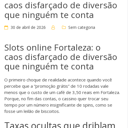
caos disfarçado de diversão
que ninguém te conta
30 de abril de 2026
Sem categoria
Slots online Fortaleza: o
caos disfarçado de diversão
que ninguém te conta
O primeiro choque de realidade acontece quando você
percebe que a “promoção grátis” de 10 rodadas vale
menos que o custo de um café de 3,50 reais em Fortaleza.
Porque, no fim das contas, o cassino quer trocar seu
tempo por um número insignificante de spins, como se
fosse um leilão de biscoitos.
Taxas ocultas que driblam