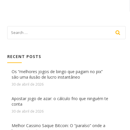
RECENT POSTS
Os “melhores jogos de bingo que pagam no pix”
são uma ilusão de lucro instantâneo
30 de abril de 2026
Apostar jogo de azar: o cálculo frio que ninguém te
conta
30 de abril de 2026
Melhor Cassino Saque Bitcoin: O “paraíso” onde a