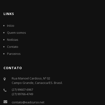
LINKS
Início
Quem somos
Notícias
Contato
Parceiros
CONTATO
Rua Manoel Cardoso, Nº 02
Campo Grande, Cariacica/ES. Brasil.
(27) 99607-6967
(27) 99766-4749
contato@eadcurso.net