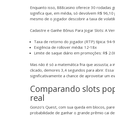
Enquanto isso, 888casino oferece 30 rodadas g
significa que, em média, só devolvem R$ 96,10 p
mesmo de o jogador descobrir a taxa de volatil
Cadastre e Ganhe Bônus Para Jogar Slots: A V
Taxa de retorno do jogador (RTP) típica: 94
Exigência de rollover média: 12‑18x
Limite de saque diário em promoções: R$ 2.0
Mas não é só a matemática fria que assusta; a 
clicado, demores 3,4 segundos para abrir. Essa 
significativamente a chance de aproveitar um e
Comparando slots popu
real
Gonzo’s Quest, com sua queda em blocos, parec
probabilidade de ganhar o grande prêmio cai de