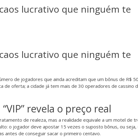
o caos lucrativo que ninguém te
o caos lucrativo que ninguém te
 número de jogadores que ainda acreditam que um bônus de R$ 50
ta de oferta; a cidade já tem mais de 30 operadores de cassino di
VIP” revela o preço real
atamento de realeza, mas a realidade equivale a um motel de t
ulto: o jogador deve apostar 15 vezes o suposto bônus, ou seja,
s antes de conseguir sacar o primeiro centavo.