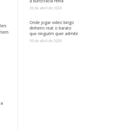
a burocracia reina
30 de abril de 2026
Onde jogar video bingo
ções
dinheiro real: o barato
a tem
que ninguém quer admitir
30 de abril de 2026
ra