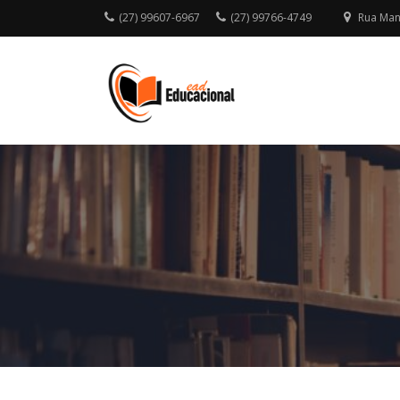
Skip
(27) 99607-6967
(27) 99766-4749
Rua Mano
to
content
EDUCAÇÃO A
DISTÂNCIA –
EAD
EDUCACIONA