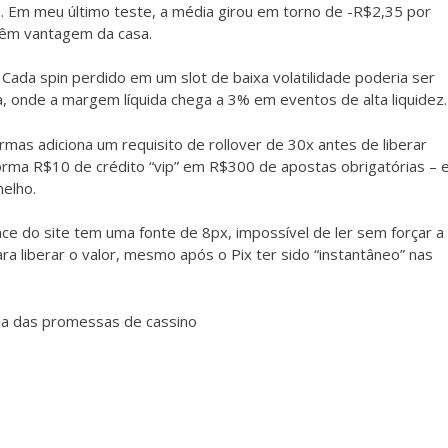
dia. Em meu último teste, a média girou em torno de -R$2,35 por
têm vantagem da casa.
Cada spin perdido em um slot de baixa volatilidade poderia ser
, onde a margem líquida chega a 3% em eventos de alta liquidez.
rmas adiciona um requisito de rollover de 30x antes de liberar
orma R$10 de crédito “vip” em R$300 de apostas obrigatórias – 
melho.
ace do site tem uma fonte de 8px, impossível de ler sem forçar a
ra liberar o valor, mesmo após o Pix ter sido “instantâneo” nas
uja das promessas de cassino