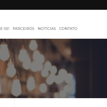
E-SE!
PARCEIROS
NOTÍCIAS
CONTATO