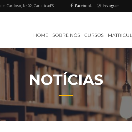
el Cardoso, Nº 02, Cariacica/ES
Facebook
Instagram
HOME
SOBRE NÓS
CURSOS
MATRICUL
L
NOTÍCIAS