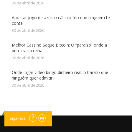
30 de abril de 2026
Apostar jogo de azar: o cálculo frio que ninguém te
conta
30 de abril de 2026
Melhor Cassino Saque Bitcoin: O “paraíso” onde a
burocracia reina
30 de abril de 2026
Onde jogar video bingo dinheiro real: o barato que
ninguém quer admitir
30 de abril de 2026
Siga-nos