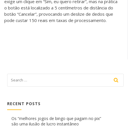
exige um clique em “Sim, eu quero retirar”, mas na prática
o botão está localizado a 5 centímetros de distância do
botão “Cancelar”, provocando um deslize de dedos que
pode custar 150 reais em taxas de processamento.
RECENT POSTS
Os “melhores jogos de bingo que pagam no pix”
são uma ilusão de lucro instantâneo