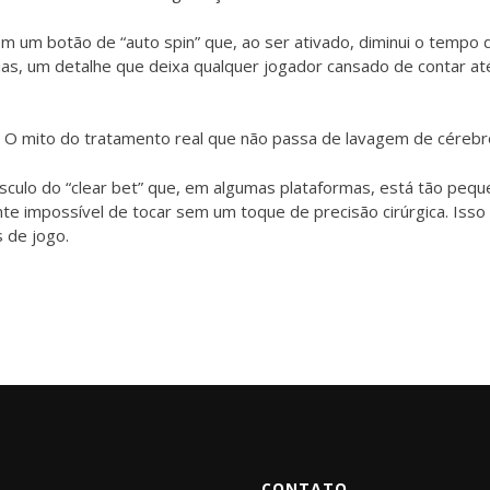
em um botão de “auto spin” que, ao ser ativado, diminui o tempo 
ias, um detalhe que deixa qualquer jogador cansado de contar at
l: O mito do tratamento real que não passa de lavagem de cérebr
sculo do “clear bet” que, em algumas plataformas, está tão peq
nte impossível de tocar sem um toque de precisão cirúrgica. Isso
 de jogo.
CONTATO