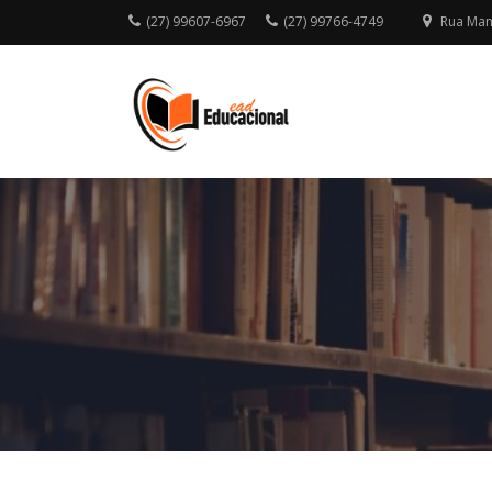
Skip
(27) 99607-6967
(27) 99766-4749
Rua Mano
to
content
EDUCAÇÃO A
DISTÂNCIA –
EAD
EDUCACIONA