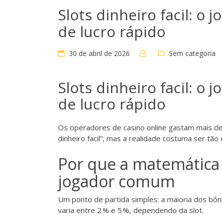
Slots dinheiro facil: o
de lucro rápido
30 de abril de 2026
Sem categoria
Slots dinheiro facil: o
de lucro rápido
Os operadores de casino online gastam mais de
dinheiro facil”, mas a realidade costuma ser tã
Por que a matemática
jogador comum
Um ponto de partida simples: a maioria dos bô
varia entre 2 % e 5 %, dependendo da slot.