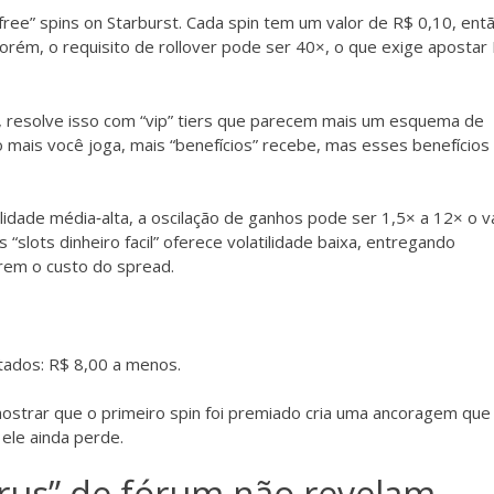
free” spins on Starburst. Cada spin tem um valor de R$ 0,10, ent
porém, o requisito de rollover pode ser 40×, o que exige apostar
, resolve isso com “vip” tiers que parecem mais um esquema de
o mais você joga, mais “benefícios” recebe, mas esses benefícios
dade média‑alta, a oscilação de ganhos pode ser 1,5× a 12× o v
“slots dinheiro facil” oferece volatilidade baixa, entregando
em o custo do spread.
tados: R$ 8,00 a menos.
mostrar que o primeiro spin foi premiado cria uma ancoragem que 
 ele ainda perde.
urus” de fórum não revelam