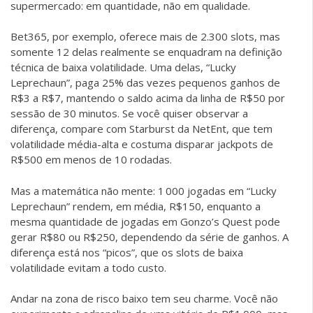
supermercado: em quantidade, não em qualidade.
Bet365, por exemplo, oferece mais de 2.300 slots, mas
somente 12 delas realmente se enquadram na definição
técnica de baixa volatilidade. Uma delas, “Lucky
Leprechaun”, paga 25% das vezes pequenos ganhos de
R$3 a R$7, mantendo o saldo acima da linha de R$50 por
sessão de 30 minutos. Se você quiser observar a
diferença, compare com Starburst da NetEnt, que tem
volatilidade média-alta e costuma disparar jackpots de
R$500 em menos de 10 rodadas.
Mas a matemática não mente: 1 000 jogadas em “Lucky
Leprechaun” rendem, em média, R$150, enquanto a
mesma quantidade de jogadas em Gonzo’s Quest pode
gerar R$80 ou R$250, dependendo da série de ganhos. A
diferença está nos “picos”, que os slots de baixa
volatilidade evitam a todo custo.
Andar na zona de risco baixo tem seu charme. Você não