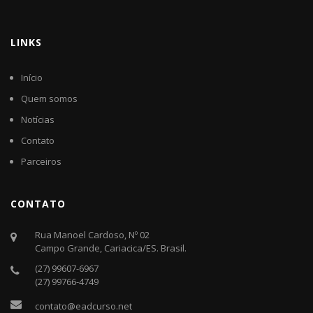
LINKS
Início
Quem somos
Notícias
Contato
Parceiros
CONTATO
Rua Manoel Cardoso, Nº 02
Campo Grande, Cariacica/ES. Brasil.
(27) 99607-6967
(27) 99766-4749
contato@eadcurso.net