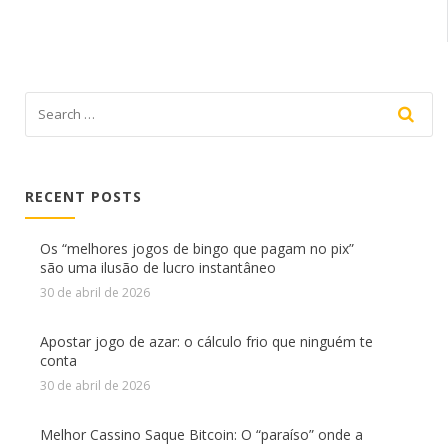
RECENT POSTS
Os “melhores jogos de bingo que pagam no pix”
são uma ilusão de lucro instantâneo
30 de abril de 2026
Apostar jogo de azar: o cálculo frio que ninguém te
conta
30 de abril de 2026
Melhor Cassino Saque Bitcoin: O “paraíso” onde a