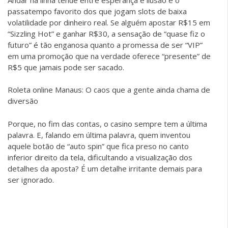
passatempo favorito dos que jogam slots de baixa
volatilidade por dinheiro real. Se alguém apostar R$15 em
“Sizzling Hot” e ganhar R$30, a sensação de “quase fiz o
futuro” é tão enganosa quanto a promessa de ser “VIP”
em uma promoção que na verdade oferece “presente” de
R$5 que jamais pode ser sacado.
Roleta online Manaus: O caos que a gente ainda chama de
diversão
Porque, no fim das contas, o casino sempre tem a última
palavra. E, falando em última palavra, quem inventou
aquele botão de “auto spin” que fica preso no canto
inferior direito da tela, dificultando a visualização dos
detalhes da aposta? É um detalhe irritante demais para
ser ignorado.