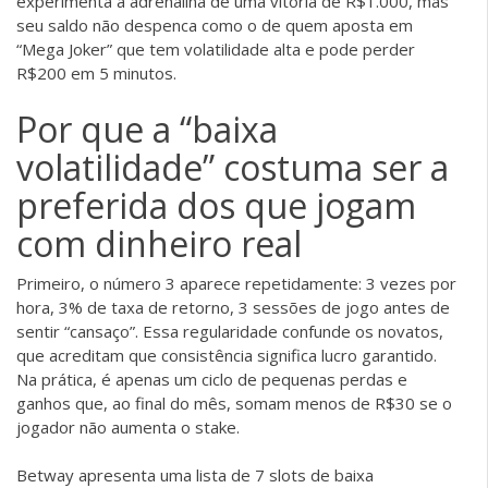
experimenta a adrenalina de uma vitória de R$1.000, mas
seu saldo não despenca como o de quem aposta em
“Mega Joker” que tem volatilidade alta e pode perder
R$200 em 5 minutos.
Por que a “baixa
volatilidade” costuma ser a
preferida dos que jogam
com dinheiro real
Primeiro, o número 3 aparece repetidamente: 3 vezes por
hora, 3% de taxa de retorno, 3 sessões de jogo antes de
sentir “cansaço”. Essa regularidade confunde os novatos,
que acreditam que consistência significa lucro garantido.
Na prática, é apenas um ciclo de pequenas perdas e
ganhos que, ao final do mês, somam menos de R$30 se o
jogador não aumenta o stake.
Betway apresenta uma lista de 7 slots de baixa