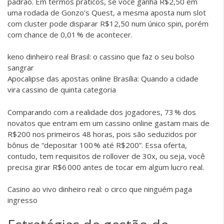
padrão. Em termos práticos, se você ganha R$2,50 em
uma rodada de Gonzo’s Quest, a mesma aposta num slot
com cluster pode disparar R$12,50 num único spin, porém
com chance de 0,01 % de acontecer.
keno dinheiro real Brasil: o cassino que faz o seu bolso
sangrar
Apocalipse das apostas online Brasília: Quando a cidade
vira cassino de quinta categoria
Comparando com a realidade dos jogadores, 73 % dos
novatos que entram em um cassino online gastam mais de
R$200 nos primeiros 48 horas, pois são seduzidos por
bônus de “depositar 100 % até R$200”. Essa oferta,
contudo, tem requisitos de rollover de 30x, ou seja, você
precisa girar R$6 000 antes de tocar em algum lucro real.
Casino ao vivo dinheiro real: o circo que ninguém paga
ingresso