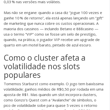
0,03 % nas versões mais voláteis.
Mas não se engane: quando a casa diz “jogue 100 vezes e
ganhe 10 % de retorno”, ela está apenas lançando um “gift”
de marketing que nunca cobre os custos operacionais. A
maioria dos cassinos — incluindo Betano e 888casino —
usa o termo “VIP” como se fosse um selo de prestígio,
quando, na prática, o jogador VIP recebe um upgrade de
quarto em um motel barato, pintado de azul escuro.
Como o cluster afeta a
volatilidade nos slots
populares
Tomemos Starburst como exemplo. O jogo tem baixíssima
volatilidade; ganhos médios de R$0,50 por rodada em uma
aposta de R$1. Mas quando um slot incorpora clusters,
como Gonzo’s Quest com a “Avalanche” de símbolos, o
pico de volatilidade sobe para quase 5 vezes o retorno