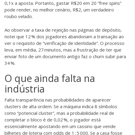
0,1x a aposta. Portanto, gastar R$20 em 20 “free spins”
pode render, no melhor cenário, R$2, um verdadeiro
roubo velado.
Ao observar a taxa de rejeição nas páginas de depósito,
notei que 12 % dos jogadores abandonam a transação ao
ver o requisito de “verificação de identidade”. O processo
leva, em média, 27 minutos, mas a frustração de ter que
enviar foto de um documento antigo faz o churn subir para
34 %.
O que ainda falta na
indústria
Falta transparência nas probabilidades de aparecer
clusters de alta ordem. Se a máquina indica 8 símbolos
como “potencial cluster”, mas a probabilidade real de
completar o bloco é de 0,02 %, o jogador está
essencialmente apostando em um cassino que vende
bilhetes de loteria com odds de 1 : 5 000. Se a casa fosse