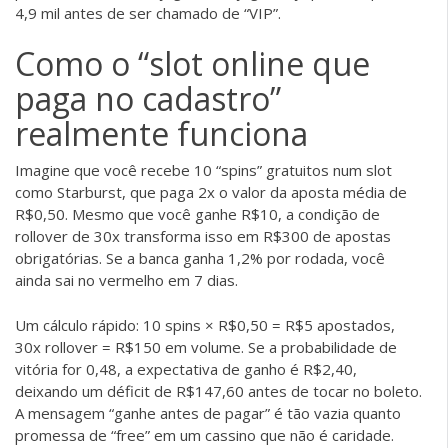
4,9 mil antes de ser chamado de “VIP”.
Como o “slot online que
paga no cadastro”
realmente funciona
Imagine que você recebe 10 “spins” gratuitos num slot
como Starburst, que paga 2x o valor da aposta média de
R$0,50. Mesmo que você ganhe R$10, a condição de
rollover de 30x transforma isso em R$300 de apostas
obrigatórias. Se a banca ganha 1,2% por rodada, você
ainda sai no vermelho em 7 dias.
Um cálculo rápido: 10 spins × R$0,50 = R$5 apostados,
30x rollover = R$150 em volume. Se a probabilidade de
vitória for 0,48, a expectativa de ganho é R$2,40,
deixando um déficit de R$147,60 antes de tocar no boleto.
A mensagem “ganhe antes de pagar” é tão vazia quanto
promessa de “free” em um cassino que não é caridade.