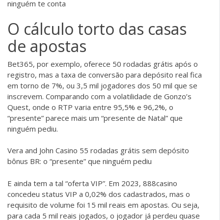
ninguém te conta
O cálculo torto das casas
de apostas
Bet365, por exemplo, oferece 50 rodadas grátis após o
registro, mas a taxa de conversão para depósito real fica
em torno de 7%, ou 3,5 mil jogadores dos 50 mil que se
inscrevem. Comparando com a volatilidade de Gonzo’s
Quest, onde o RTP varia entre 95,5% e 96,2%, o
“presente” parece mais um “presente de Natal” que
ninguém pediu.
Vera and John Casino 55 rodadas grátis sem depósito
bônus BR: o “presente” que ninguém pediu
E ainda tem a tal “oferta VIP”. Em 2023, 888casino
concedeu status VIP a 0,02% dos cadastrados, mas o
requisito de volume foi 15 mil reais em apostas. Ou seja,
para cada 5 mil reais jogados, o jogador já perdeu quase