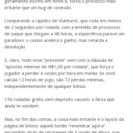
geralmente escrito em fonte 8, torna o processo mais
irritante que um bug de conexão.
Comparando a rapidez de Starburst, que roda em menos
de 2 segundos por rodada, com a lentidão de processos
de saque que chegam a 48 horas, a experiência parece um
paradoxo: o casino acelera o ganho, mas retarda a
devolução.
E, claro, todo esse “presente” vem com a cláusula de
“apostas mínimas de R$1,00 por rodada”, que força o
jogador a perder 6 vezes por hora em média. Se você
calcula 12 horas de jogo, são 72 perdas mínimas,
independentemente de qualquer bônus.
150 rodadas grátis sem depósito cassino: a farsa que
ainda te vendem
Mas, no fim das contas, a coisa mais irritante é o layout da
página de bônus: aquele botão “reivindicar agora”
escondido atrás de um banner de 3 pixels de altura, que