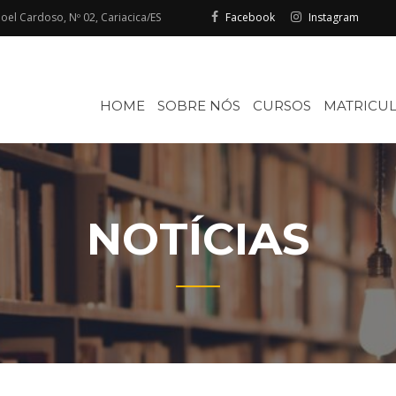
el Cardoso, Nº 02, Cariacica/ES
Facebook
Instagram
HOME
SOBRE NÓS
CURSOS
MATRICUL
L
NOTÍCIAS