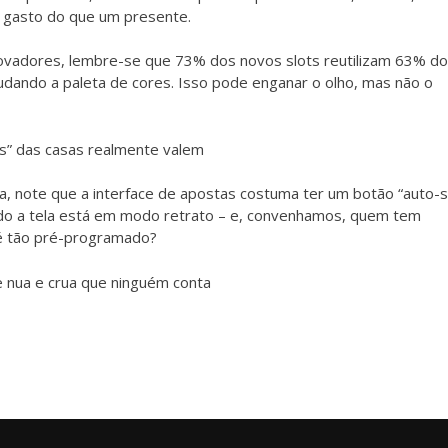
 gasto do que um presente.
ovadores, lembre-se que 73% dos novos slots reutilizam 63% d
ando a paleta de cores. Isso pode enganar o olho, mas não o
s” das casas realmente valem
, note que a interface de apostas costuma ter um botão “auto-s
ando a tela está em modo retrato – e, convenhamos, quem tem
 é tão pré-programado?
de nua e crua que ninguém conta