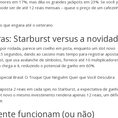
enores em 17%, mas dilui os grandes jackpots em 23%. Se você j
pode ser de até 12 reais mensais – quase o preço de um cafezin
ão que engana até o veterano
as: Starburst versus a novida
 por rodada, parece um coelho em pista, enquanto um slot novo
 segundos, dando ao cassino mais tempo para registrar apost
t, que usa avalanche de símbolos, fornece até 10 multiplicadore
só chega a 4, reduzindo o potencial de ganho em 60%.
special Brasil: O Truque Que Ninguém Quer que Você Descubra
osta 2 reais em cada spin; no Starburst, a expectativa de ganh
lot novo o mesmo investimento renderia apenas 12 reais, um défic
e.
ente funcionam (ou não)