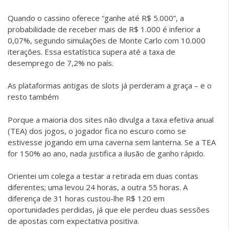
Quando o cassino oferece “ganhe até R$ 5.000”, a
probabilidade de receber mais de R$ 1.000 é inferior a
0,07%, segundo simulações de Monte Carlo com 10.000
iterações. Essa estatística supera até a taxa de
desemprego de 7,2% no país.
As plataformas antigas de slots já perderam a graça – e o
resto também
Porque a maioria dos sites não divulga a taxa efetiva anual
(TEA) dos jogos, o jogador fica no escuro como se
estivesse jogando em uma caverna sem lanterna. Se a TEA
for 150% ao ano, nada justifica a ilusão de ganho rápido.
Orientei um colega a testar a retirada em duas contas
diferentes; uma levou 24 horas, a outra 55 horas. A
diferença de 31 horas custou-lhe R$ 120 em
oportunidades perdidas, já que ele perdeu duas sessões
de apostas com expectativa positiva.