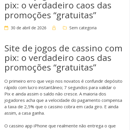
pix: o verdadeiro caos das
promoções “gratuitas”
30 de abril de 2026
Sem categoria
Site de jogos de cassino com
pix: o verdadeiro caos das
promoções “gratuitas”
O primeiro erro que vejo nos novatos é confundir depósito
rápido com lucro instantâneo; 7 segundos para validar o
Pix e ainda assim o saldo não cresce. A maioria dos
jogadores acha que a velocidade do pagamento compensa
a taxa de 2,5% que o cassino cobra em cada giro. E ainda
assim, a casa ganha.
O cassino app iPhone que realmente não entrega o que