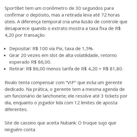
SportBet tem um cronômetro de 30 segundos para
confirmar o depósito, mas a retirada leva até 72 horas
úteis. A diferença temporal cria uma ilusão de controle que
desaparece quando o extrato mostra a taxa fixa de R$
4,20 por transação.
Depositar: R$ 100 via Pix, taxa de 1,5%.
Girar 20 vezes em slot de alta volatilidade, retorno
esperado R$ 86,00.
Retirar: R$ 86,00 menos tarifa de R$ 4,20 = R$ 81,80.
Rivalo tenta compensar com “VIP” que inclui um gerente
dedicado. Na prática, o gerente tem a mesma agenda de
um funcionário de lanchonete; ele resolve até 3 tickets por
dia, enquanto o jogador lida com 12 limites de aposta
diferentes.
Site de cassino que aceita Nubank: O truque sujo que
ninguém conta