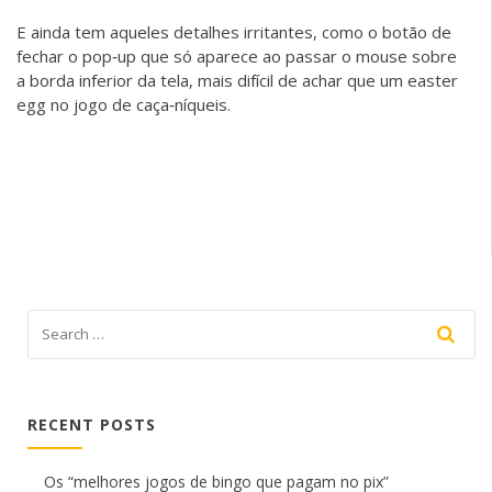
E ainda tem aqueles detalhes irritantes, como o botão de
fechar o pop‑up que só aparece ao passar o mouse sobre
a borda inferior da tela, mais difícil de achar que um easter
egg no jogo de caça‑níqueis.
RECENT POSTS
Os “melhores jogos de bingo que pagam no pix”