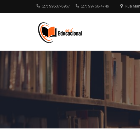
Skip
(27) 99607-6967
(27) 99766-4749
Rua Mano
to
content
EDUCAÇÃO A
DISTÂNCIA –
EAD
EDUCACIONA