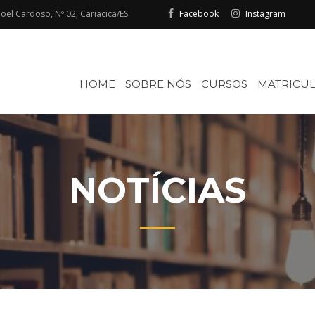
el Cardoso, Nº 02, Cariacica/ES
Facebook
Instagram
HOME
SOBRE NÓS
CURSOS
MATRICUL
L
NOTÍCIAS