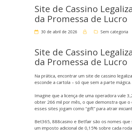
Site de Cassino Legali
da Promessa de Lucro
30 de abril de 2026
Sem categoria
Site de Cassino Legali
da Promessa de Lucro
Na prática, encontrar um site de cassino legal
esconde a cartola – só que sem a parte mágica.
Imagine que a licença de uma operadora vale 3,
obter 266 mil por mês, o que demonstra que o 
esses sites jogam como “gift” para atrair inician
Bet365, 888casino e Betfair são os nomes que
um imposto adicional de 0,15% sobre cada roda