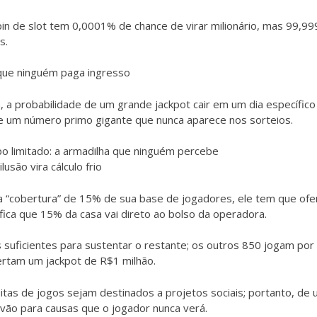
n de slot tem 0,0001% de chance de virar milionário, mas 99,9
s.
 que ninguém paga ingresso
a probabilidade de um grande jackpot cair em um dia específico 
e um número primo gigante que nunca aparece nos sorteios.
po limitado: a armadilha que ninguém percebe
usão vira cálculo frio
 a “cobertura” de 15% de sua base de jogadores, ele tem que ofe
fica que 15% da casa vai direto ao bolso da operadora.
 suficientes para sustentar o restante; os outros 850 jogam por
ertam um jackpot de R$1 milhão.
tas de jogos sejam destinados a projetos sociais; portanto, de
vão para causas que o jogador nunca verá.