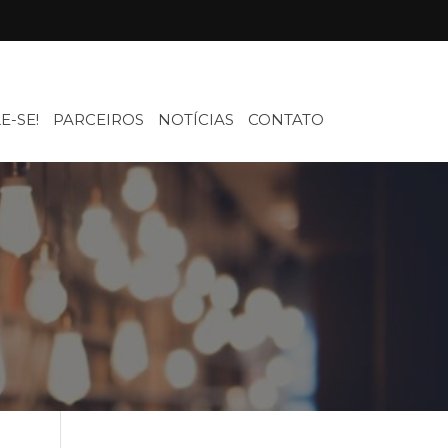
E-SE!
PARCEIROS
NOTÍCIAS
CONTATO