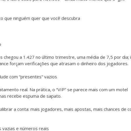
ato que ninguém quer que você descubra
o
 chegou a 1.427 no último trimestre, uma média de 7,5 por dia; 
iance forçam verificações que atrasam o dinheiro dos jogadores.
ilude com “presentes” vazios
ratamento real. Na prática, o “VIP” se parece mais com um motel
, mas recebe espuma de sapato.
uilibrar a conta: mais jogadores, mais apostas, mais chances de c
s vazias e números reais