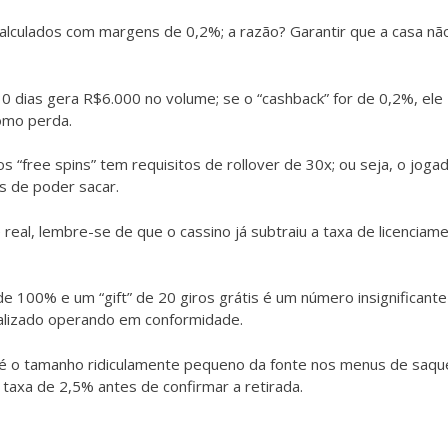
lculados com margens de 0,2%; a razão? Garantir que a casa nã
 dias gera R$6.000 no volume; se o “cashback” for de 0,2%, ele
omo perda.
s “free spins” tem requisitos de rollover de 30x; ou seja, o joga
s de poder sacar.
é real, lembre-se de que o cassino já subtraiu a taxa de licenciam
e 100% e um “gift” de 20 giros grátis é um número insignificante
galizado operando em conformidade.
ita é o tamanho ridiculamente pequeno da fonte nos menus de saqu
taxa de 2,5% antes de confirmar a retirada.