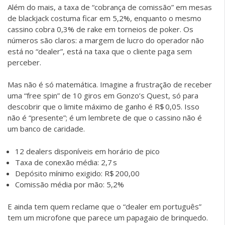
Além do mais, a taxa de “cobrança de comissão” em mesas
de blackjack costuma ficar em 5,2%, enquanto o mesmo
cassino cobra 0,3% de rake em torneios de poker. Os
números são claros: a margem de lucro do operador não
está no “dealer”, está na taxa que o cliente paga sem
perceber.
Mas não é só matemática. Imagine a frustração de receber
uma “free spin” de 10 giros em Gonzo’s Quest, só para
descobrir que o limite máximo de ganho é R$ 0,05. Isso
não é “presente”; é um lembrete de que o cassino não é
um banco de caridade.
12 dealers disponíveis em horário de pico
Taxa de conexão média: 2,7 s
Depósito mínimo exigido: R$ 200,00
Comissão média por mão: 5,2%
E ainda tem quem reclame que o “dealer em português”
tem um microfone que parece um papagaio de brinquedo.