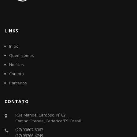
LINKS
Início
Quem somos
Notícias
Contato
Parceiros
CONTATO
Rua Manoel Cardoso, Nº 02
Campo Grande, Cariacica/ES. Brasil.
(27) 99607-6967
(27) 99766-4749