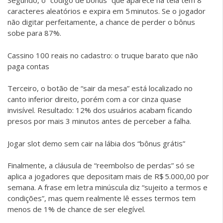
Segundo, o “código de bônus” que aparece na tela tem 8
caracteres aleatórios e expira em 5 minutos. Se o jogador
não digitar perfeitamente, a chance de perder o bônus
sobe para 87%.
Cassino 100 reais no cadastro: o truque barato que não
paga contas
Terceiro, o botão de “sair da mesa” está localizado no
canto inferior direito, porém com a cor cinza quase
invisível. Resultado: 12% dos usuários acabam ficando
presos por mais 3 minutos antes de perceber a falha.
Jogar slot demo sem cair na lábia dos “bônus grátis”
Finalmente, a cláusula de “reembolso de perdas” só se
aplica a jogadores que depositam mais de R$ 5.000,00 por
semana. A frase em letra minúscula diz “sujeito a termos e
condições”, mas quem realmente lê esses termos tem
menos de 1% de chance de ser elegível.