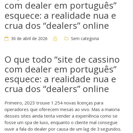
com dealer em português”
esquece: a realidade nua e
crua dos “dealers” online
30 de abril de 2026
Sem categoria
O que todo “site de cassino
com dealer em português”
esquece: a realidade nua e
crua dos “dealers” online
Primeiro, 2023 trouxe 1.254 novas licenças para
operadores que oferecem mesas ao vivo. Mas a maioria
desses sites ainda tenta vender a experiência como se
fosse um spa de luxo, enquanto o cliente mal consegue
ouvir a fala do dealer por causa de um lag de 3 segundos.