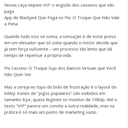
Novas caça-níqueis VIP: o engodo dos cassinos que não
paga
App de Blackjack Que Paga no Pix: O Truque Que Não Vale
a Pena
Quando tudo isso se soma, a sensação é de estar preso
em um elevador que só sobe quando o motor decide que
já tem força suficiente – um processo tão lento que dá
tempo de repensar a própria vida.
Pix Cassino: O Truque Sujo dos Bancos Virtuais que Você
Não Quer Ver
Mas a cereja no topo do bolo de frustração é o layout do
lobby: ícones de “jogos populares” são exibidos em
tamanho 8 px, quase ilegíveis no monitor de 1080p. Até o
texto “VIP” parece um convite a outra realidade, mas na
prática é só mais um ponto de marketing vazio.