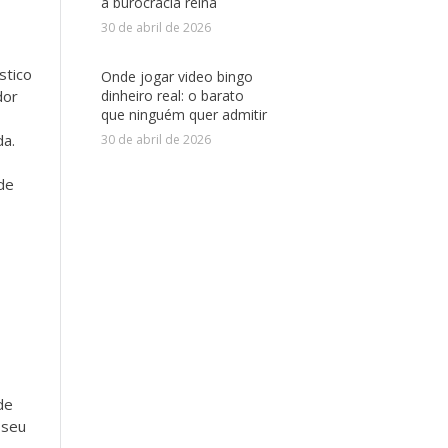
a burocracia reina
30 de abril de 2026
stico
Onde jogar video bingo
dinheiro real: o barato
dor
que ninguém quer admitir
da.
30 de abril de 2026
de
de
 seu