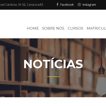
el Cardoso, Nº 02, Cariacica/ES
Facebook
Instagram
HOME
SOBRE NÓS
CURSOS
MATRICUL
L
NOTÍCIAS