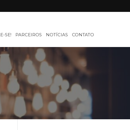
E-SE!
PARCEIROS
NOTÍCIAS
CONTATO