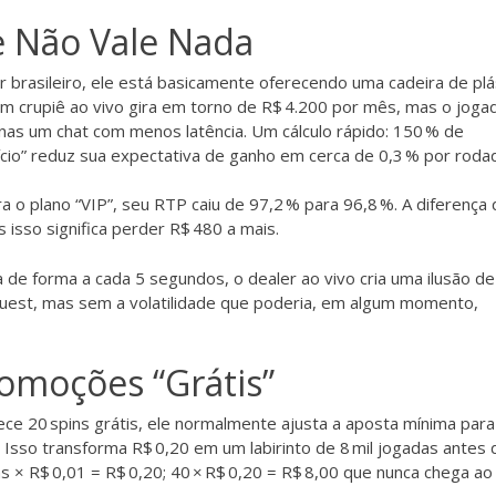
ue Não Vale Nada
r brasileiro, ele está basicamente oferecendo uma cadeira de plá
m crupiê ao vivo gira em torno de R$ 4.200 por mês, mas o joga
nas um chat com menos latência. Um cálculo rápido: 150 % de
io” reduz sua expectativa de ganho em cerca de 0,3 % por roda
 o plano “VIP”, seu RTP caiu de 97,2 % para 96,8 %. A diferença 
 isso significa perder R$ 480 a mais.
de forma a cada 5 segundos, o dealer ao vivo cria uma ilusão de
uest, mas sem a volatilidade que poderia, em algum momento,
omoções “Grátis”
rece 20 spins grátis, ele normalmente ajusta a aposta mínima para
. Isso transforma R$ 0,20 em um labirinto de 8 mil jogadas antes 
s × R$ 0,01 = R$ 0,20; 40 × R$ 0,20 = R$ 8,00 que nunca chega ao