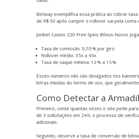
saldo.
Betway exemplifica essa prática ao cobrar taxa
de R$ 50 após cumprir o rollover sai pela conta
Jonbet Casino 220 Free Spins Bônus Novos Joga
Taxa de comissão: 0,55 % por giro
Rollover médio: 35x a 45x
Taxa de saque mínima: 12 % a 15 %
Esses números não são divulgados nos banners
letras miúdas do termo de uso, que geralmente 
Como Detectar a Armadi
Primeiro, conte quantas vezes o site pede para 
de 3 solicitações em 24 h, o processo de verifi
adicionais.
Segundo, observe a taxa de conversão de bônus