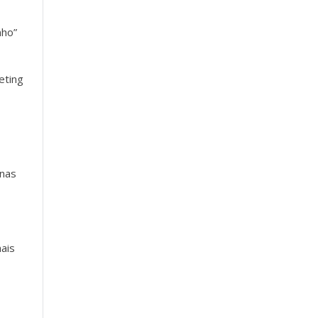
nho”
eting
 nas
ais