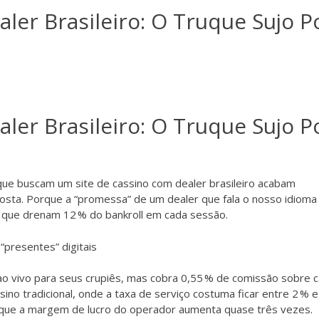
ler Brasileiro: O Truque Sujo P
ler Brasileiro: O Truque Sujo P
e buscam um site de cassino com dealer brasileiro acabam
sta. Porque a “promessa” de um dealer que fala o nosso idioma 
s que drenam 12 % do bankroll em cada sessão.
 “presentes” digitais
 ao vivo para seus crupiês, mas cobra 0,55 % de comissão sobre 
ino tradicional, onde a taxa de serviço costuma ficar entre 2 % e
 que a margem de lucro do operador aumenta quase três vezes.