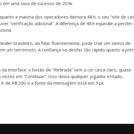
do em uma taxa de sucesso de 20 %.
uanto a maioria dos operadores demora 48 h, o seu “site de cas
ver “verificação adicional”. A diferença de 48 h equivale a perder
ciona.
ealer brasileiro, ao falar fluentemente, pode criar um senso de
 em um terremoto. A confiança se desfaz tão rápido quanto a prim
 da interface: o botão de “Retirada” tem a cor cinza claro, quase
s vezes em “Continuar”. Isso deixa qualquer jogador irritado,
e é de R$ 200 e a fonte da mensagem está em 9 pt.