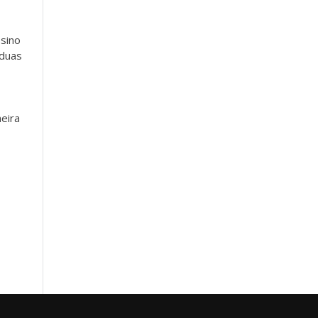
sino
 duas
eira