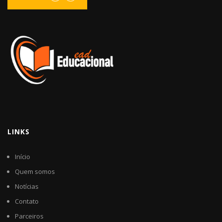
LINKS
Início
Quem somos
Notícias
Contato
Parceiros