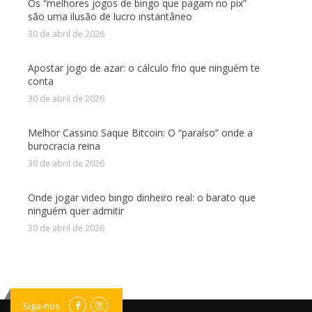
Os “melhores jogos de bingo que pagam no pix”
são uma ilusão de lucro instantâneo
30 de abril de 2026
Apostar jogo de azar: o cálculo frio que ninguém te
conta
30 de abril de 2026
Melhor Cassino Saque Bitcoin: O “paraíso” onde a
burocracia reina
30 de abril de 2026
Onde jogar video bingo dinheiro real: o barato que
ninguém quer admitir
30 de abril de 2026
Siga-nos