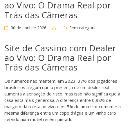
ao Vivo: O Drama Real por
Trás das Câmeras
30 de abril de 2026
Sem categoria
Site de Cassino com Dealer
ao Vivo: O Drama Real por
Trás das Câmeras
Os números não mentem: em 2023, 37% dos jogadores
brasileiros alegam que a presença de um dealer real
aumenta a sensação de risco, mas isso não significa que a
casa está mais generosa. A diferença entre 0,98% de
margem da roleta ao vivo e os 5% de uma slot comum é a
mesma diferença entre um copo d’água e um vinho caro
servido num motel recém-pintado.