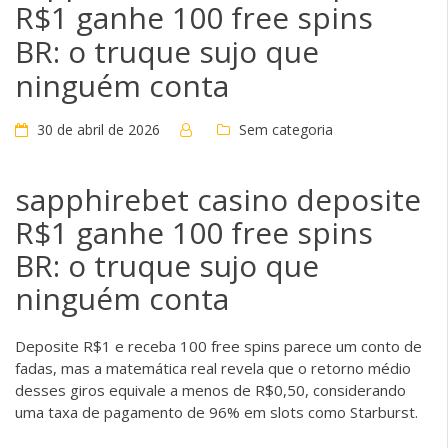
R$1 ganhe 100 free spins
BR: o truque sujo que
ninguém conta
30 de abril de 2026
Sem categoria
sapphirebet casino deposite
R$1 ganhe 100 free spins
BR: o truque sujo que
ninguém conta
Deposite R$1 e receba 100 free spins parece um conto de
fadas, mas a matemática real revela que o retorno médio
desses giros equivale a menos de R$0,50, considerando
uma taxa de pagamento de 96% em slots como Starburst.