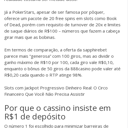
Já a PokerStars, apesar de ser famosa por pôquer,
oferece um pacote de 20 free spins em slots como Book
of Dead, porém com requisito de turnover de 20x e limites
de saque diários de R$100 – números que fazem a cabeça
girar mais que as bobinas.
Em termos de comparação, a oferta da sapphirebet
parece mais “generosa” com 100 giros, mas ao dividir o
ganho máximo de R$10 por 100, cada giro vale R$0,10,
enquanto o bônus de 50 giros da 888casino pode valer até
R$0,20 cada quando o RTP atinge 98%.
Slots com Jackpot Progressivo Dinheiro Real: O Circo
Financeiro Que Você Não Precisa Assistir
Por que o cassino insiste em
R$1 de depósito
O número 1 foi escolhido para minimizar barreiras de