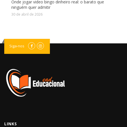
Onde jogar video bingo dinheiro real: o barato que
ninguém quer admitir
30 de abril de 2026
Siga-nos
LINKS