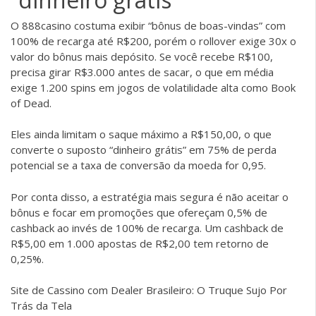
O 888casino costuma exibir “bônus de boas-vindas” com
100% de recarga até R$200, porém o rollover exige 30x o
valor do bônus mais depósito. Se você recebe R$100,
precisa girar R$3.000 antes de sacar, o que em média
exige 1.200 spins em jogos de volatilidade alta como Book
of Dead.
Eles ainda limitam o saque máximo a R$150,00, o que
converte o suposto “dinheiro grátis” em 75% de perda
potencial se a taxa de conversão da moeda for 0,95.
Por conta disso, a estratégia mais segura é não aceitar o
bônus e focar em promoções que ofereçam 0,5% de
cashback ao invés de 100% de recarga. Um cashback de
R$5,00 em 1.000 apostas de R$2,00 tem retorno de
0,25%.
Site de Cassino com Dealer Brasileiro: O Truque Sujo Por
Trás da Tela