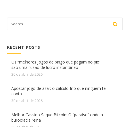
RECENT POSTS
Os “melhores jogos de bingo que pagam no pix”
são uma ilusão de lucro instantâneo
30 de abril de 2026
Apostar jogo de azar: o cálculo frio que ninguém te
conta
30 de abril de 2026
Melhor Cassino Saque Bitcoin: O “paraíso” onde a
burocracia reina