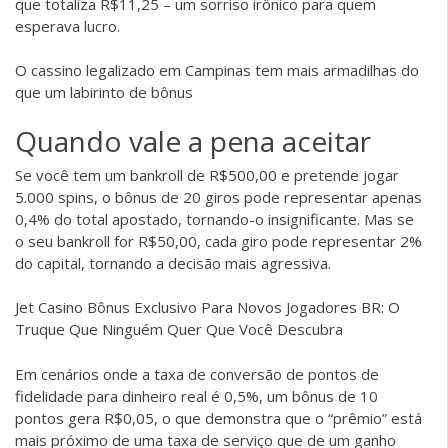
que totaliza R$11,25 – um sorriso irônico para quem
esperava lucro.
O cassino legalizado em Campinas tem mais armadilhas do
que um labirinto de bônus
Quando vale a pena aceitar
Se você tem um bankroll de R$500,00 e pretende jogar
5.000 spins, o bônus de 20 giros pode representar apenas
0,4% do total apostado, tornando-o insignificante. Mas se
o seu bankroll for R$50,00, cada giro pode representar 2%
do capital, tornando a decisão mais agressiva.
Jet Casino Bônus Exclusivo Para Novos Jogadores BR: O
Truque Que Ninguém Quer Que Você Descubra
Em cenários onde a taxa de conversão de pontos de
fidelidade para dinheiro real é 0,5%, um bônus de 10
pontos gera R$0,05, o que demonstra que o “prêmio” está
mais próximo de uma taxa de serviço que de um ganho