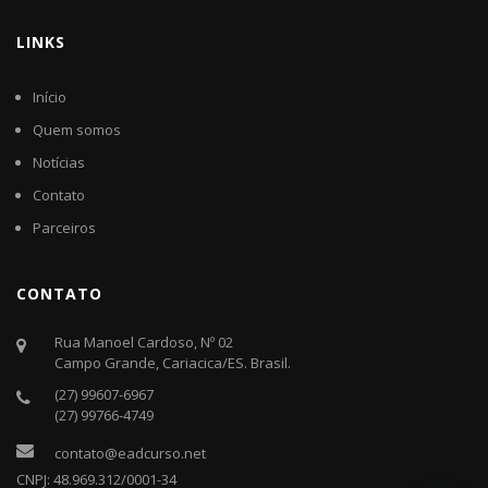
LINKS
Início
Quem somos
Notícias
Contato
Parceiros
CONTATO
Rua Manoel Cardoso, Nº 02
Campo Grande, Cariacica/ES. Brasil.
(27) 99607-6967
(27) 99766-4749
contato@eadcurso.net
CNPJ: 48.969.312/0001-34