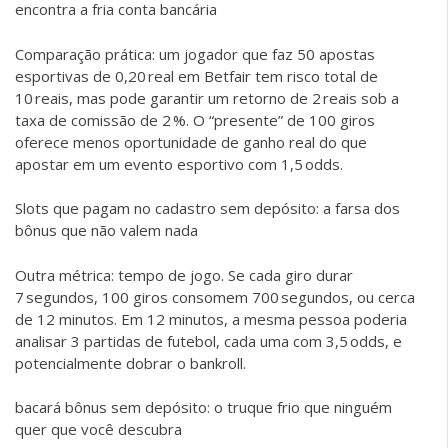
encontra a fria conta bancária
Comparação prática: um jogador que faz 50 apostas
esportivas de 0,20 real em Betfair tem risco total de
10 reais, mas pode garantir um retorno de 2 reais sob a
taxa de comissão de 2 %. O “presente” de 100 giros
oferece menos oportunidade de ganho real do que
apostar em um evento esportivo com 1,5 odds.
Slots que pagam no cadastro sem depósito: a farsa dos
bônus que não valem nada
Outra métrica: tempo de jogo. Se cada giro durar
7 segundos, 100 giros consomem 700 segundos, ou cerca
de 12 minutos. Em 12 minutos, a mesma pessoa poderia
analisar 3 partidas de futebol, cada uma com 3,5 odds, e
potencialmente dobrar o bankroll.
bacará bônus sem depósito: o truque frio que ninguém
quer que você descubra