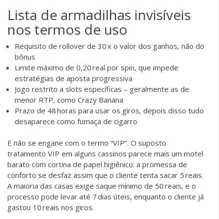
Lista de armadilhas invisíveis
nos termos de uso
Requisito de rollover de 30 x o valor dos ganhos, não do
bônus
Limite máximo de 0,20 real por spin, que impede
estratégias de aposta progressiva
Jogo restrito a slots específicas – geralmente as de
menor RTP, como Crazy Banana
Prazo de 48 horas para usar os giros, depois disso tudo
desaparece como fumaça de cigarro
E não se engane com o termo “VIP”. O suposto
tratamento VIP em alguns cassinos parece mais um motel
barato com cortina de papel higiênico: a promessa de
conforto se desfaz assim que o cliente tenta sacar 5 reais.
A maioria das casas exige saque mínimo de 50 reais, e o
processo pode levar até 7 dias úteis, enquanto o cliente já
gastou 10 reais nos giros.