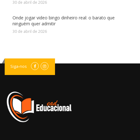
30 de abril de 2026
Onde jogar video bingo dinheiro real: o barato que
ninguém quer admitir
30 de abril de 2026
Siga-nos