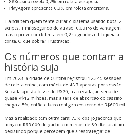
888casino revela 0,7% em roleta europeia.
PlayAgora apresenta 0,3% em roleta americana.
E ainda tem quem tente burlar o sistema usando bots: 2
scripts, 1 milissegundo de atraso, 0,001% de vantagem,
mas o provedor detecta em 0,2 segundos e bloqueia a
conta. O que sobra? Frustração.
Os números que contam a
história suja
Em 2023, a cidade de Curitiba registrou 12.345 sessões
de roleta online, com média de 48.7 apostas por sessão.
Se cada aposta fosse de R$20, a arrecadação seria de
quase R$12 milhões, mas a taxa de absorção do cassino
chega a 5%, então o lucro real gira em torno de R$600 mil.
Mas a realidade tem outra cara: 73% dos jogadores que
atingem R$5.000 de ganho em menos de 30 dias acabam
desistindo porque percebem que a “estratégia” de