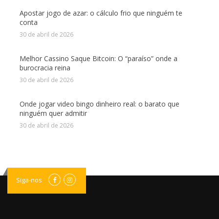
Apostar jogo de azar: o cálculo frio que ninguém te
conta
30 de abril de 2026
Melhor Cassino Saque Bitcoin: O “paraíso” onde a
burocracia reina
30 de abril de 2026
Onde jogar video bingo dinheiro real: o barato que
ninguém quer admitir
30 de abril de 2026
Siga-nos