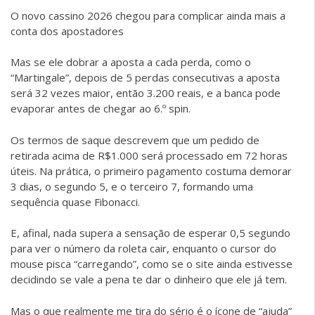
O novo cassino 2026 chegou para complicar ainda mais a
conta dos apostadores
Mas se ele dobrar a aposta a cada perda, como o
“Martingale”, depois de 5 perdas consecutivas a aposta
será 32 vezes maior, então 3.200 reais, e a banca pode
evaporar antes de chegar ao 6.º spin.
Os termos de saque descrevem que um pedido de
retirada acima de R$1.000 será processado em 72 horas
úteis. Na prática, o primeiro pagamento costuma demorar
3 dias, o segundo 5, e o terceiro 7, formando uma
sequência quase Fibonacci.
E, afinal, nada supera a sensação de esperar 0,5 segundo
para ver o número da roleta cair, enquanto o cursor do
mouse pisca “carregando”, como se o site ainda estivesse
decidindo se vale a pena te dar o dinheiro que ele já tem.
Mas o que realmente me tira do sério é o ícone de “ajuda”