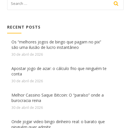
RECENT POSTS
Os “melhores jogos de bingo que pagam no pix”
são uma ilusão de lucro instantâneo
30 de abril de 2026
Apostar jogo de azar: o cálculo frio que ninguém te
conta
30 de abril de 2026
Melhor Cassino Saque Bitcoin: O “paraíso” onde a
burocracia reina
30 de abril de 2026
Onde jogar video bingo dinheiro real: o barato que
ninguém quer admitir