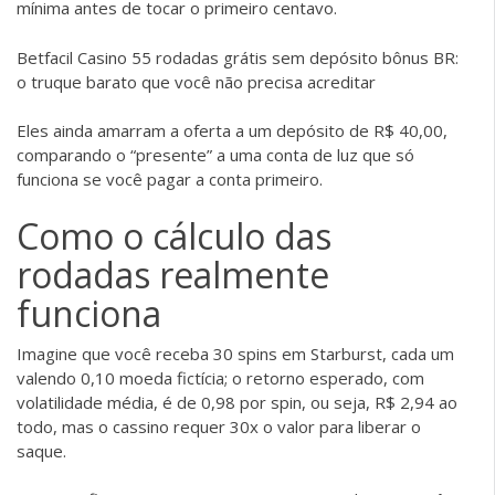
mínima antes de tocar o primeiro centavo.
Betfacil Casino 55 rodadas grátis sem depósito bônus BR:
o truque barato que você não precisa acreditar
Eles ainda amarram a oferta a um depósito de R$ 40,00,
comparando o “presente” a uma conta de luz que só
funciona se você pagar a conta primeiro.
Como o cálculo das
rodadas realmente
funciona
Imagine que você receba 30 spins em Starburst, cada um
valendo 0,10 moeda fictícia; o retorno esperado, com
volatilidade média, é de 0,98 por spin, ou seja, R$ 2,94 ao
todo, mas o cassino requer 30x o valor para liberar o
saque.