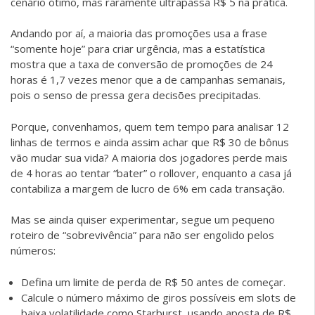
cenário ótimo, mas raramente ultrapassa R$ 5 na prática.
Andando por aí, a maioria das promoções usa a frase
“somente hoje” para criar urgência, mas a estatística
mostra que a taxa de conversão de promoções de 24
horas é 1,7 vezes menor que a de campanhas semanais,
pois o senso de pressa gera decisões precipitadas.
Porque, convenhamos, quem tem tempo para analisar 12
linhas de termos e ainda assim achar que R$ 30 de bônus
vão mudar sua vida? A maioria dos jogadores perde mais
de 4 horas ao tentar “bater” o rollover, enquanto a casa já
contabiliza a margem de lucro de 6% em cada transação.
Mas se ainda quiser experimentar, segue um pequeno
roteiro de “sobrevivência” para não ser engolido pelos
números:
Defina um limite de perda de R$ 50 antes de começar.
Calcule o número máximo de giros possíveis em slots de
baixa volatilidade como Starburst, usando aposta de R$