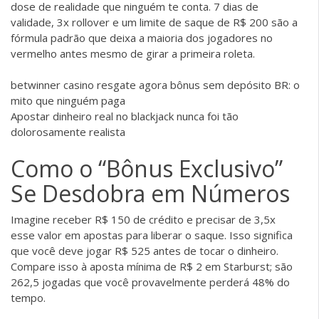
dose de realidade que ninguém te conta. 7 dias de
validade, 3x rollover e um limite de saque de R$ 200 são a
fórmula padrão que deixa a maioria dos jogadores no
vermelho antes mesmo de girar a primeira roleta.
betwinner casino resgate agora bônus sem depósito BR: o
mito que ninguém paga
Apostar dinheiro real no blackjack nunca foi tão
dolorosamente realista
Como o “Bônus Exclusivo”
Se Desdobra em Números
Imagine receber R$ 150 de crédito e precisar de 3,5x
esse valor em apostas para liberar o saque. Isso significa
que você deve jogar R$ 525 antes de tocar o dinheiro.
Compare isso à aposta mínima de R$ 2 em Starburst; são
262,5 jogadas que você provavelmente perderá 48% do
tempo.