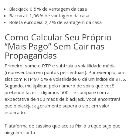
Blackjack: 0,5 % de vantagem da casa
Baccarat: 1,06 % de vantagem da casa
Roleta europeia: 2,7 % de vantagem da casa
Como Calcular Seu Próprio
“Mais Pago” Sem Cair nas
Propagandas
Primeiro, some o RTP e subtraia a volatilidade média
(representada em pontos percentuais). Por exemplo, um
slot com RTP 97,5 % e volatilidade 6 dá um índice de 91,5.
Segundo, multiplique pelo número de spins que você
pretende fazer – digamos 500 – e compare com a
expectativa de 100 mãos de blackjack. Você encontrará
que o blackjack geralmente supera o slot em valor
esperado.
Plataforma de cassino que aceita Pix: o truque sujo que
ninguém conta