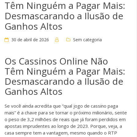
Têm Ninguém a Pagar Mais:
Desmascarando a Ilusão de
Ganhos Altos
30 de abril de 2026
Sem categoria
Os Cassinos Online Não
Têm Ninguém a Pagar Mais:
Desmascarando a Ilusão de
Ganhos Altos
Se você ainda acredita que “qual jogo de cassino paga
mais” é a chave para se tornar o próximo milionário, sente
o peso de 3,2 milhões de reais que já foram perdidos em
apostas imprudentes ao longo de 2023. Porque, veja, a
casa sempre tem a vantagem, mesmo quando o RTP