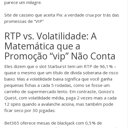
parece um milagre.
Site de cassino que aceita Pix: a verdade crua por trás das
promessas de “VIP”
RTP vs. Volatilidade: A
Matemática que a
Promoção “vip” Não Conta
Eles dizem que o slot Starburst tem um RTP de 96,1 % –
quase o mesmo que um título de dívida soberana de risco
baixo. Mas a volatilidade baixa significa que você ganha
pequenas fichas a cada 5 rodadas, como se fosse um
carrinho de supermercado lento. Em contraste, Gonzo’s
Quest, com volatilidade média, paga 2 vezes mais a cada
12 spins quando a avalanche aciona, mas também pode
ficar seco por 30 jogadas.
Bet365 oferece mesas de blackjack com 0,5 % de