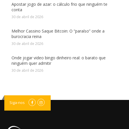
Apostar jogo de azar: o cálculo frio que ninguém te
conta
30 de abril de 2026
Melhor Cassino Saque Bitcoin: O “paraíso” onde a
burocracia reina
30 de abril de 2026
Onde jogar video bingo dinheiro real: o barato que
ninguém quer admitir
30 de abril de 2026
Siga-nos