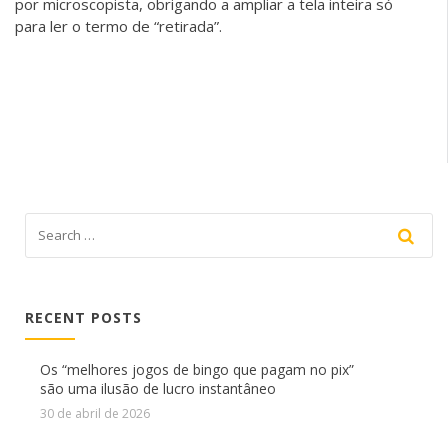
por microscopista, obrigando a ampliar a tela inteira só
para ler o termo de “retirada”.
RECENT POSTS
Os “melhores jogos de bingo que pagam no pix”
são uma ilusão de lucro instantâneo
30 de abril de 2026