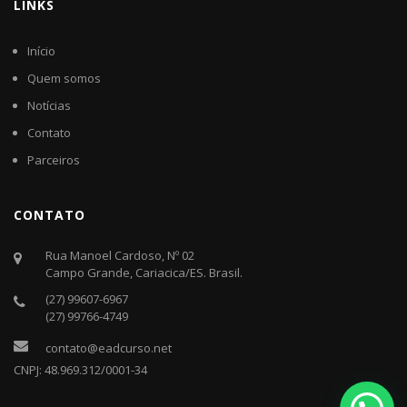
LINKS
Início
Quem somos
Notícias
Contato
Parceiros
CONTATO
Rua Manoel Cardoso, Nº 02
Campo Grande, Cariacica/ES. Brasil.
(27) 99607-6967
(27) 99766-4749
contato@eadcurso.net
CNPJ: 48.969.312/0001-34