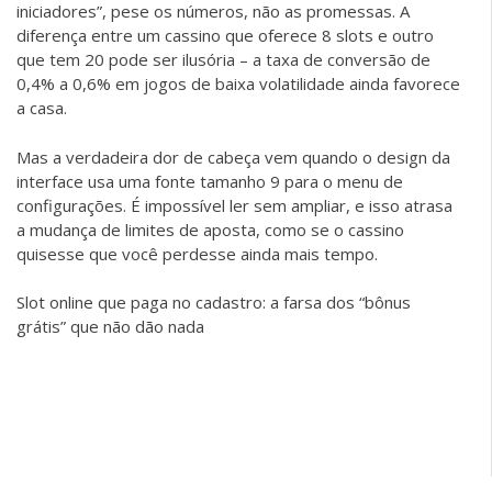
iniciadores”, pese os números, não as promessas. A
diferença entre um cassino que oferece 8 slots e outro
que tem 20 pode ser ilusória – a taxa de conversão de
0,4% a 0,6% em jogos de baixa volatilidade ainda favorece
a casa.
Mas a verdadeira dor de cabeça vem quando o design da
interface usa uma fonte tamanho 9 para o menu de
configurações. É impossível ler sem ampliar, e isso atrasa
a mudança de limites de aposta, como se o cassino
quisesse que você perdesse ainda mais tempo.
Slot online que paga no cadastro: a farsa dos “bônus
grátis” que não dão nada