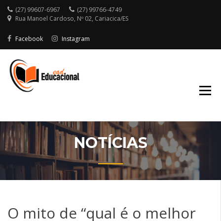
Skip
(27) 99607-6967
(27) 99766-4749
to
Rua Manoel Cardoso, Nº 02, Cariacica/ES
content
Facebook
Instagram
EDUCAÇÃO A
DISTÂNCIA – EAD
EDUCACIONAL
NOTÍCIAS
O mito de “qual é o melhor