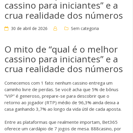
cassino para iniciantes” e a
crua realidade dos números
30 de abril de 2026
Sem categoria
O mito de “qual é o melhor
cassino para iniciantes” e a
crua realidade dos números
Comecemos com 1 fato: nenhum cassino entrega um
caminho livre de perdas. Se você acha que 5% de bônus
“VIP” é generoso, prepare-se para descobrir que o
retorno ao jogador (RTP) médio de 96,3% ainda deixa a
casa ganhando 3,7% ao longo da vida útil de cada aposta.
Entre as plataformas que realmente importam, Bet365
oferece um cardápio de 7 jogos de mesa. 888casino, por