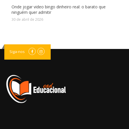
Onde jogar video bingo dinheiro real: o barato que
ninguém quer admitir
30 de abril de 2026
Siga-nos