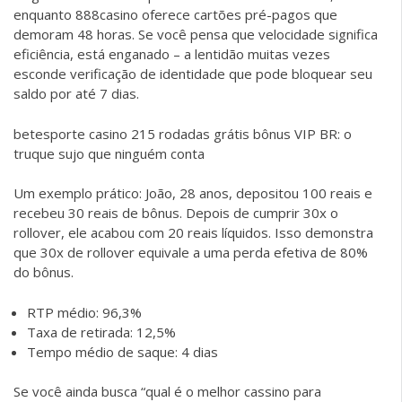
enquanto 888casino oferece cartões pré-pagos que
demoram 48 horas. Se você pensa que velocidade significa
eficiência, está enganado – a lentidão muitas vezes
esconde verificação de identidade que pode bloquear seu
saldo por até 7 dias.
betesporte casino 215 rodadas grátis bônus VIP BR: o
truque sujo que ninguém conta
Um exemplo prático: João, 28 anos, depositou 100 reais e
recebeu 30 reais de bônus. Depois de cumprir 30x o
rollover, ele acabou com 20 reais líquidos. Isso demonstra
que 30x de rollover equivale a uma perda efetiva de 80%
do bônus.
RTP médio: 96,3%
Taxa de retirada: 12,5%
Tempo médio de saque: 4 dias
Se você ainda busca “qual é o melhor cassino para