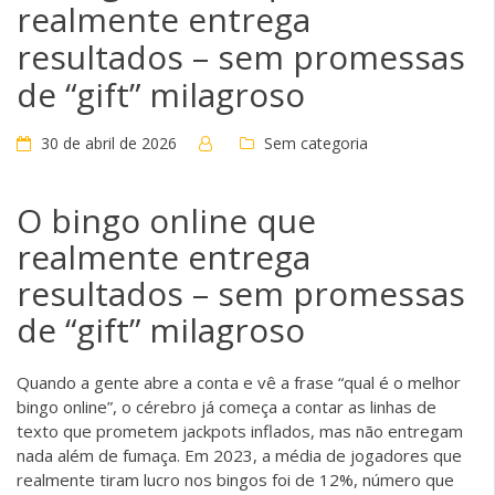
realmente entrega
resultados – sem promessas
de “gift” milagroso
30 de abril de 2026
Sem categoria
O bingo online que
realmente entrega
resultados – sem promessas
de “gift” milagroso
Quando a gente abre a conta e vê a frase “qual é o melhor
bingo online”, o cérebro já começa a contar as linhas de
texto que prometem jackpots inflados, mas não entregam
nada além de fumaça. Em 2023, a média de jogadores que
realmente tiram lucro nos bingos foi de 12%, número que