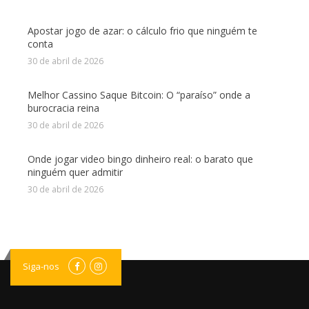
Apostar jogo de azar: o cálculo frio que ninguém te
conta
30 de abril de 2026
Melhor Cassino Saque Bitcoin: O “paraíso” onde a
burocracia reina
30 de abril de 2026
Onde jogar video bingo dinheiro real: o barato que
ninguém quer admitir
30 de abril de 2026
Siga-nos