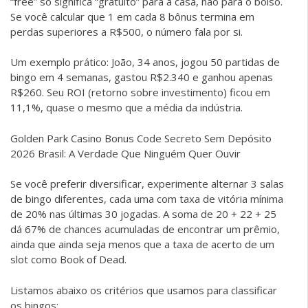
“free” só significa “gratuito” para a casa, não para o bolso.
Se você calcular que 1 em cada 8 bônus termina em
perdas superiores a R$500, o número fala por si.
Um exemplo prático: João, 34 anos, jogou 50 partidas de
bingo em 4 semanas, gastou R$2.340 e ganhou apenas
R$260. Seu ROI (retorno sobre investimento) ficou em
11,1%, quase o mesmo que a média da indústria.
Golden Park Casino Bonus Code Secreto Sem Depósito
2026 Brasil: A Verdade Que Ninguém Quer Ouvir
Se você preferir diversificar, experimente alternar 3 salas
de bingo diferentes, cada uma com taxa de vitória mínima
de 20% nas últimas 30 jogadas. A soma de 20 + 22 + 25
dá 67% de chances acumuladas de encontrar um prêmio,
ainda que ainda seja menos que a taxa de acerto de um
slot como Book of Dead.
Listamos abaixo os critérios que usamos para classificar
os bingos: