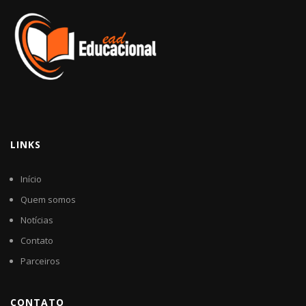
LINKS
Início
Quem somos
Notícias
Contato
Parceiros
CONTATO