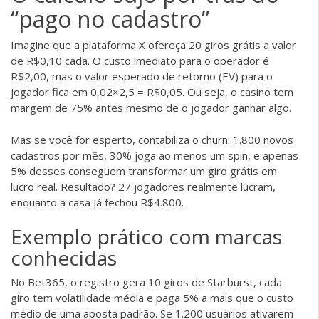
“pago no cadastro”
Imagine que a plataforma X ofereça 20 giros grátis a valor
de R$0,10 cada. O custo imediato para o operador é
R$2,00, mas o valor esperado de retorno (EV) para o
jogador fica em 0,02×2,5 = R$0,05. Ou seja, o casino tem
margem de 75% antes mesmo de o jogador ganhar algo.
Mas se você for esperto, contabiliza o churn: 1.800 novos
cadastros por mês, 30% joga ao menos um spin, e apenas
5% desses conseguem transformar um giro grátis em
lucro real. Resultado? 27 jogadores realmente lucram,
enquanto a casa já fechou R$4.800.
Exemplo prático com marcas
conhecidas
No Bet365, o registro gera 10 giros de Starburst, cada
giro tem volatilidade média e paga 5% a mais que o custo
médio de uma aposta padrão. Se 1.200 usuários ativarem