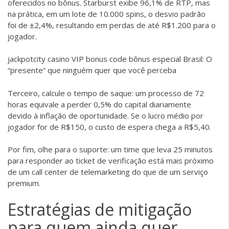
oferecidos no bônus. Starburst exibe 96,1% de RTP, mas
na prática, em um lote de 10.000 spins, o desvio padrão
foi de ±2,4%, resultando em perdas de até R$1.200 para o
jogador.
jackpotcity casino VIP bonus code bônus especial Brasil: O
“presente” que ninguém quer que você perceba
Terceiro, calcule o tempo de saque: um processo de 72
horas equivale a perder 0,5% do capital diariamente
devido à inflação de oportunidade. Se o lucro médio por
jogador for de R$150, o custo de espera chega a R$5,40.
Por fim, olhe para o suporte: um time que leva 25 minutos
para responder ao ticket de verificação está mais próximo
de um call center de telemarketing do que de um serviço
premium.
Estratégias de mitigação
para quem ainda quer