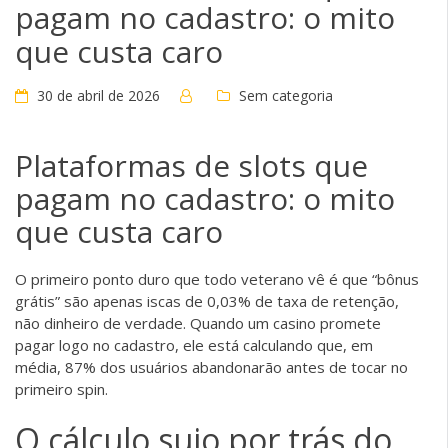
pagam no cadastro: o mito
que custa caro
30 de abril de 2026
Sem categoria
Plataformas de slots que
pagam no cadastro: o mito
que custa caro
O primeiro ponto duro que todo veterano vê é que “bônus
grátis” são apenas iscas de 0,03% de taxa de retenção,
não dinheiro de verdade. Quando um casino promete
pagar logo no cadastro, ele está calculando que, em
média, 87% dos usuários abandonarão antes de tocar no
primeiro spin.
O cálculo sujo por trás do