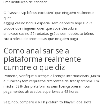
uma instituição de caridade.
O “cassino vip bônus exclusivo” que ninguém realmente
quer
eggpg casino bônus especial sem depósito hoje BR: O
truque que ninguém quer que você descubra
smokase casino 55 rodadas grátis sem depósito bônus
BR: a roleta de promessas que ninguém paga
Como analisar se a
plataforma realmente
cumpre o que diz
Primeiro, verifique a licença: 2 licenças internacionais (Malta
e Curaçao) têm requisitos diferentes de transparência. Em
média, 58% das plataformas sem licença operam com
pagamentos atrasados superiores a 48 horas.
Segundo, compare o RTP (Return to Player) dos slots