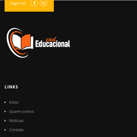
Siga-nos
LINKS
Início
Quem somos
Notícias
Contato