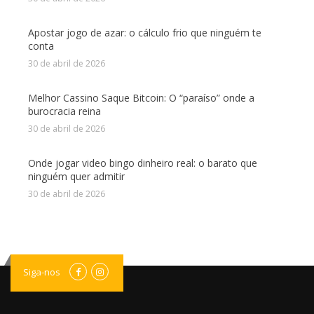
Apostar jogo de azar: o cálculo frio que ninguém te
conta
30 de abril de 2026
Melhor Cassino Saque Bitcoin: O “paraíso” onde a
burocracia reina
30 de abril de 2026
Onde jogar video bingo dinheiro real: o barato que
ninguém quer admitir
30 de abril de 2026
Siga-nos