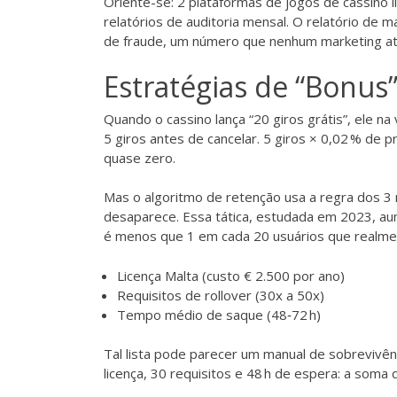
Oriente-se: 2 plataformas de jogos de cassino
relatórios de auditoria mensal. O relatório de
de fraude, um número que nenhum marketing atr
Estratégias de “Bonus
Quando o cassino lança “20 giros grátis”, ele n
5 giros antes de cancelar. 5 giros × 0,02 % de 
quase zero.
Mas o algoritmo de retenção usa a regra dos 3 
desaparece. Essa tática, estudada em 2023, au
é menos que 1 em cada 20 usuários que realme
Licença Malta (custo € 2.500 por ano)
Requisitos de rollover (30x a 50x)
Tempo médio de saque (48‑72 h)
Tal lista pode parecer um manual de sobrevivên
licença, 30 requisitos e 48 h de espera: a som