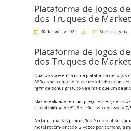
Plataforma de Jogos de
dos Truques de Market
30 de abril de 2026
Sem categoria
Plataforma de Jogos de
dos Truques de Market
Quando você entra numa plataforma de jogos de 
888casino, como se fosse um letreiro neon tenta
“gift” de bônus gratuito vale mais que um salári
Mas a realidade tem um preço. A licença emiti
capital mínimo de €1,5 milhão; isso equivale a 
Andar na rua das promoções é como observar um
motel recém-pintado. 2 vezes por semana, a 