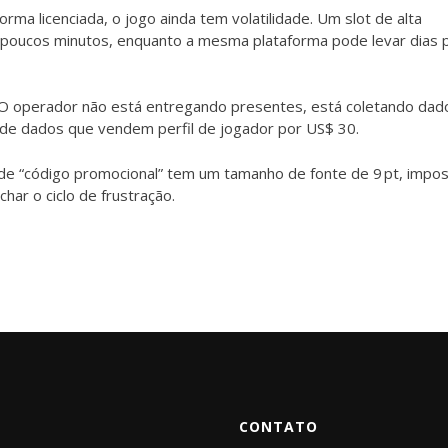
a licenciada, o jogo ainda tem volatilidade. Um slot de alta
m poucos minutos, enquanto a mesma plataforma pode levar dias 
. O operador não está entregando presentes, está coletando dad
 de dados que vendem perfil de jogador por US$ 30.
 de “código promocional” tem um tamanho de fonte de 9 pt, impos
char o ciclo de frustração.
CONTATO