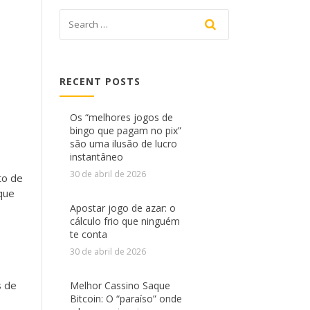
RECENT POSTS
Os “melhores jogos de
bingo que pagam no pix”
são uma ilusão de lucro
instantâneo
30 de abril de 2026
to de
 que
Apostar jogo de azar: o
cálculo frio que ninguém
te conta
30 de abril de 2026
s de
Melhor Cassino Saque
Bitcoin: O “paraíso” onde