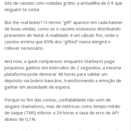
Site de cassino com rodadas grátis: a armadilha de 0 € que
ninguém te conta
But the real kicker? O termo “gift” aparece em cada banner
de boas-vindas, como se o cassino estivesse distribuindo
presentes de Natal. A realidade: é um cálculo frio, onde o
cassino estima que 85% dos “gifted” nunca atingirá o
rollover necessário.
And now, a quick comparison: enquanto Starburst paga
pequenos ganhos em intervalos de 2 segundos, a mesma
plataforma pode demorar 48 horas para validar um
depósito via boleto bancário, transformando a emoção de
ganhar em ansiedade de espera.
Porque no fim das contas, confiabilidade não vem de
slogans chamativos, mas de métricas como tempo médio
de saque (TMS) inferior a 24 horas e taxa de erro de API
abaixo de 0,1%.