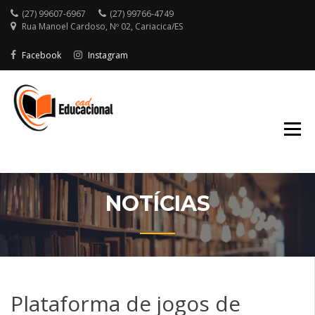
Skip
(27) 99607-6967
(27) 99766-4749
to
Rua Manoel Cardoso, Nº 02, Cariacica/ES
content
Facebook
Instagram
EDUCAÇÃO A
DISTÂNCIA – EAD
EDUCACIONAL
NOTÍCIAS
Plataforma de jogos de