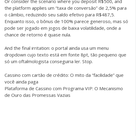
Or consider the scenario where you deposit R$500, and
the platform applies um “taxa de conversão” de 2,5% para
o câmbio, reduzindo seu saldo efetivo para R$487,5.
Enquanto isso, o bônus de 100% parece generoso, mas só
pode ser jogado em jogos de baixa volatilidade, onde a
chance de retorno é quase nula.
And the final irritation: o portal ainda usa um menu
dropdown cujo texto está em fonte 8pt, tão pequeno que
só um oftalmologista conseguiria ler. Stop.
Cassino com cartão de crédito: O mito da “facilidade” que
você ainda paga
Plataforma de Cassino com Programa VIP: O Mecanismo
de Ouro das Promessas Vazias