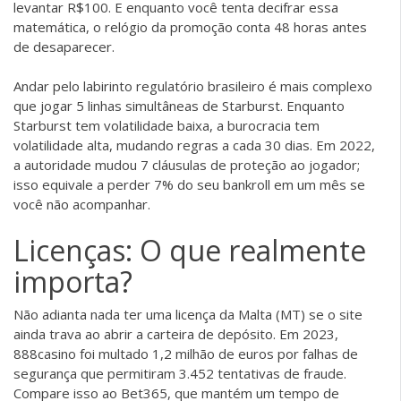
levantar R$100. E enquanto você tenta decifrar essa
matemática, o relógio da promoção conta 48 horas antes
de desaparecer.
Andar pelo labirinto regulatório brasileiro é mais complexo
que jogar 5 linhas simultâneas de Starburst. Enquanto
Starburst tem volatilidade baixa, a burocracia tem
volatilidade alta, mudando regras a cada 30 dias. Em 2022,
a autoridade mudou 7 cláusulas de proteção ao jogador;
isso equivale a perder 7% do seu bankroll em um mês se
você não acompanhar.
Licenças: O que realmente
importa?
Não adianta nada ter uma licença da Malta (MT) se o site
ainda trava ao abrir a carteira de depósito. Em 2023,
888casino foi multado 1,2 milhão de euros por falhas de
segurança que permitiram 3.452 tentativas de fraude.
Compare isso ao Bet365, que mantém um tempo de