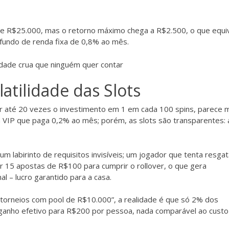
 de R$25.000, mas o retorno máximo chega a R$2.500, o que equi
 fundo de renda fixa de 0,8% ao mês.
rdade crua que ninguém quer contar
tilidade das Slots
ar até 20 vezes o investimento em 1 em cada 100 spins, parece 
VIP que paga 0,2% ao mês; porém, as slots são transparentes: 
um labirinto de requisitos invisíveis; um jogador que tenta resgat
r 15 apostas de R$100 para cumprir o rollover, o que gera
 – lucro garantido para a casa.
 torneios com pool de R$10.000”, a realidade é que só 2% dos
 ganho efetivo para R$200 por pessoa, nada comparável ao custo