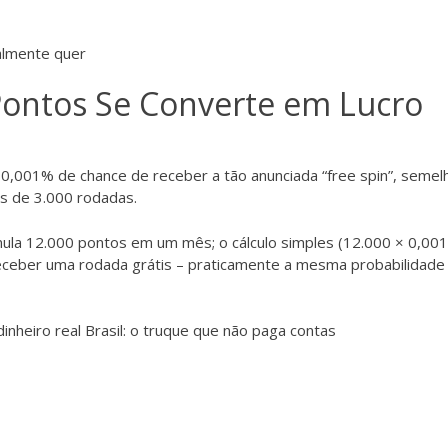
almente quer
Pontos Se Converte em Lucro
0,001% de chance de receber a tão anunciada “free spin”, semel
is de 3.000 rodadas.
mula 12.000 pontos em um mês; o cálculo simples (12.000 × 0,00
eceber uma rodada grátis – praticamente a mesma probabilidade
nheiro real Brasil: o truque que não paga contas