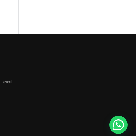
Brasil.