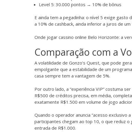
Level 5: 30.000 pontos → 10% de bônus
E ainda tem a pegadinha: o nível 5 exige gasto
a 10% de cashback, ainda inferior a juros de um
Onde jogar cassino online Belo Horizonte: a ve
Comparação com a Vola
A volatilidade de Gonzo’s Quest, que pode ger
empolgante que a estabilidade de um programa 
casa sempre tem a vantagem de 5%.
Por outro lado, a “experiência VIP” costuma ser 
R$500 de créditos precisa, em média, completa
exatamente R$1.500 em volume de jogo adicional
Quando o operador anuncia “acesso exclusivo a
participantes chegam ao top 10, o que reduz o
entrada de R$1.000.