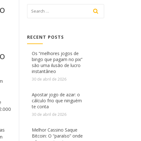
mo
RECENT POSTS
mo
Os “melhores jogos de
bingo que pagam no pix”
são uma ilusão de lucro
instantâneo
30 de abril de 2026
um
Apostar jogo de azar: o
cálculo frio que ninguém
e
te conta
2.000
30 de abril de 2026
mas
Melhor Cassino Saque
Bitcoin: O “paraíso” onde
um