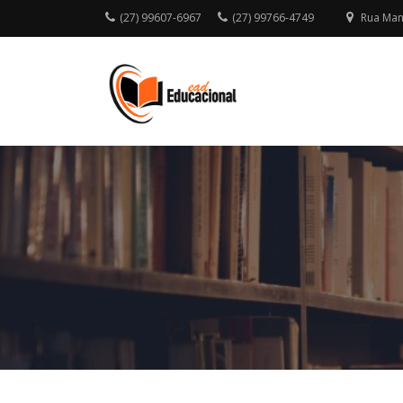
Skip
(27) 99607-6967
(27) 99766-4749
Rua Mano
to
content
EDUCAÇÃO A
DISTÂNCIA –
EAD
EDUCACIONA