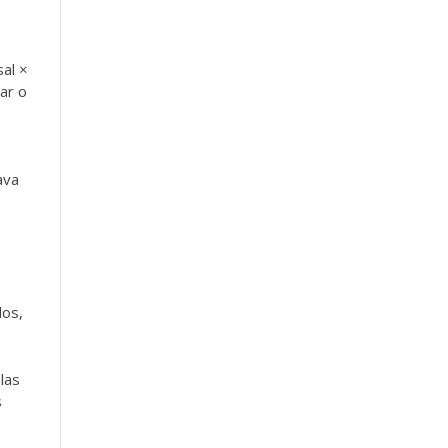
al ×
ar o
ava
dos,
las
s