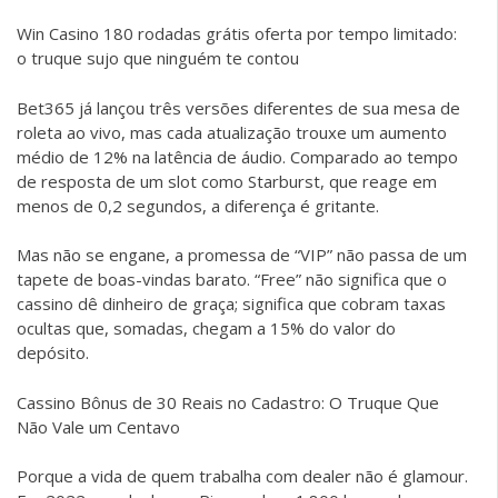
Win Casino 180 rodadas grátis oferta por tempo limitado:
o truque sujo que ninguém te contou
Bet365 já lançou três versões diferentes de sua mesa de
roleta ao vivo, mas cada atualização trouxe um aumento
médio de 12% na latência de áudio. Comparado ao tempo
de resposta de um slot como Starburst, que reage em
menos de 0,2 segundos, a diferença é gritante.
Mas não se engane, a promessa de “VIP” não passa de um
tapete de boas-vindas barato. “Free” não significa que o
cassino dê dinheiro de graça; significa que cobram taxas
ocultas que, somadas, chegam a 15% do valor do
depósito.
Cassino Bônus de 30 Reais no Cadastro: O Truque Que
Não Vale um Centavo
Porque a vida de quem trabalha com dealer não é glamour.