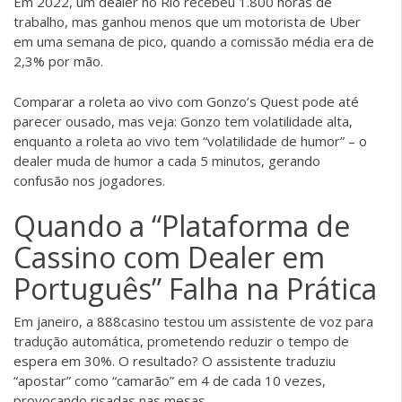
Em 2022, um dealer no Rio recebeu 1.800 horas de
trabalho, mas ganhou menos que um motorista de Uber
em uma semana de pico, quando a comissão média era de
2,3% por mão.
Comparar a roleta ao vivo com Gonzo’s Quest pode até
parecer ousado, mas veja: Gonzo tem volatilidade alta,
enquanto a roleta ao vivo tem “volatilidade de humor” – o
dealer muda de humor a cada 5 minutos, gerando
confusão nos jogadores.
Quando a “Plataforma de
Cassino com Dealer em
Português” Falha na Prática
Em janeiro, a 888casino testou um assistente de voz para
tradução automática, prometendo reduzir o tempo de
espera em 30%. O resultado? O assistente traduziu
“apostar” como “camarão” em 4 de cada 10 vezes,
provocando risadas nas mesas.