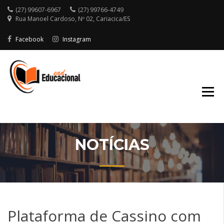
Skip
(27) 99607-6967
(27) 99766-4749
to
Rua Manoel Cardoso, Nº 02, Cariacica/ES
content
Facebook
Instagram
EDUCAÇÃO A
DISTÂNCIA – EAD
EDUCACIONAL
NOTÍCIAS
Plataforma de Cassino com