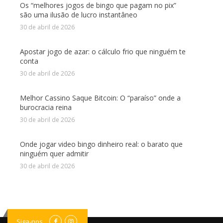
Os “melhores jogos de bingo que pagam no pix”
são uma ilusão de lucro instantâneo
30 de abril de 2026
Apostar jogo de azar: o cálculo frio que ninguém te
conta
30 de abril de 2026
Melhor Cassino Saque Bitcoin: O “paraíso” onde a
burocracia reina
30 de abril de 2026
Onde jogar video bingo dinheiro real: o barato que
ninguém quer admitir
30 de abril de 2026
Siga-nos