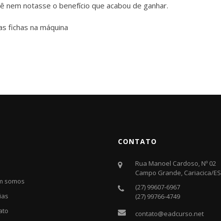
cê nem notasse o benefício que acabou de ganhar.
uas fichas na máquina
CONTATO
Rua Manoel Cardoso, Nº 02
Campo Grande, Cariacica/ES. 
m somos
(27) 99607-6967
ias
(27) 99766-4749
ato
contato@eadcurso.net