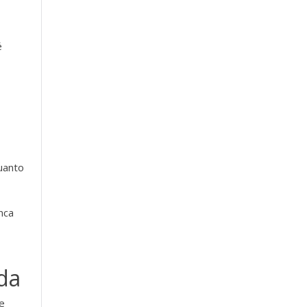
é
uanto
nca
da
e