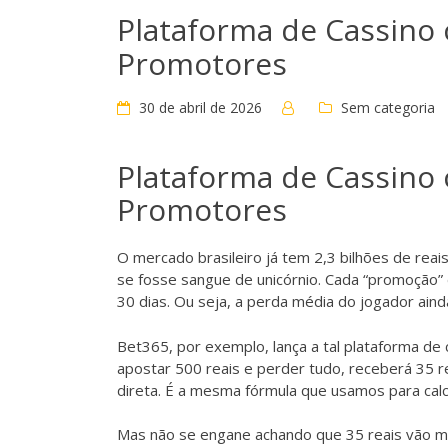
Plataforma de Cassino 
Promotores
30 de abril de 2026
Sem categoria
Plataforma de Cassino 
Promotores
O mercado brasileiro já tem 2,3 bilhões de rea
se fosse sangue de unicórnio. Cada “promoção”
30 dias. Ou seja, a perda média do jogador ain
Bet365, por exemplo, lança a tal plataforma de
apostar 500 reais e perder tudo, receberá 35 r
direta. É a mesma fórmula que usamos para calcu
Mas não se engane achando que 35 reais vão mu