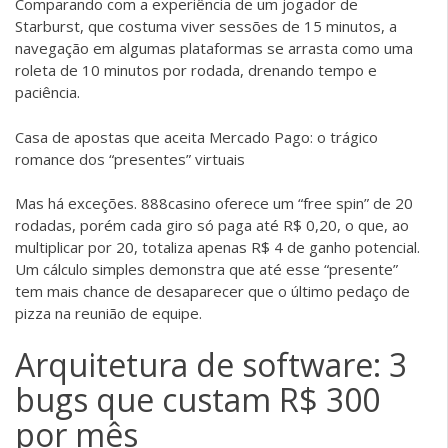
Comparando com a experiência de um jogador de
Starburst, que costuma viver sessões de 15 minutos, a
navegação em algumas plataformas se arrasta como uma
roleta de 10 minutos por rodada, drenando tempo e
paciência.
Casa de apostas que aceita Mercado Pago: o trágico
romance dos “presentes” virtuais
Mas há exceções. 888casino oferece um “free spin” de 20
rodadas, porém cada giro só paga até R$ 0,20, o que, ao
multiplicar por 20, totaliza apenas R$ 4 de ganho potencial.
Um cálculo simples demonstra que até esse “presente”
tem mais chance de desaparecer que o último pedaço de
pizza na reunião de equipe.
Arquitetura de software: 3
bugs que custam R$ 300
por mês