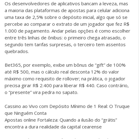
Os desenvolvedores de aplicativos bancam a leveza, mas
a maioria das plataformas de apostas para celular adiciona
uma taxa de 2,5% sobre o depósito inicial, algo que só se
percebe ao comparar o extrato de um jogador que fez R$
1.000 de pagamento. Andar pelas opções é como escolher
entre três linhas de ônibus: o primeiro chega atrasado, o
segundo tem tarifas surpresas, o terceiro tem assentos
quebrados.
Bet365, por exemplo, exibe um bônus de “gift” de 100%
até R$ 500, mas o cálculo real desconta 12% do valor
máximo como requisito de rollover; na prática, o jogador
precisa girar R$ 2.400 para liberar R$ 440. Caso contrário,
o “presente” vira pedra no sapato.
Cassino ao Vivo com Depósito Mínimo de 1 Real: O Truque
que Ninguém Conta
Apostas online Fortaleza: Quando a ilusão do “grátis”
encontra a dura realidade da capital cearense