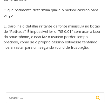
O que realmente determina qual é o melhor cassino para
bingo
E, claro, há o detalhe irritante da fonte minúscula no botão
de “Retirada”. É impossível ler o “R$ 0,01” sem usar a lupa
do smartphone, e isso faz o usuário perder tempo
precioso, como se o próprio cassino estivesse tentando
nos arrastar para um segundo round de frustração.