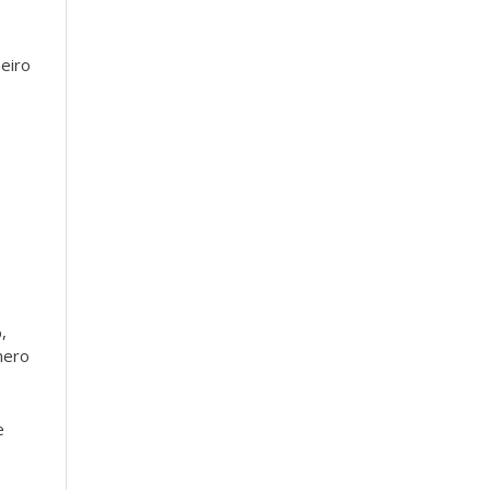
eiro
,
mero
e