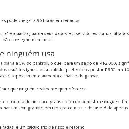
as pode chegar a 96 horas em feriados
egura” enquanto guarda seus dados em servidores compartilhados
s não conseguem melhorar.
que ninguém usa
a diária a 5% do bankroll, o que, para um saldo de R$2.000, signif
dos usuários ignora esse cálculo, preferindo apostar R$50 em 1
xiste) supostamente aumenta a chance de ganhar.
ósito que ninguém realmente quer oferecer
rte quanto a de um doce grátis na fila do dentista, e ninguém te
 acionar um spin gratuito em um slot com RTP de 96% é de apenas
fadas, é um cálculo frio de risco e retorno