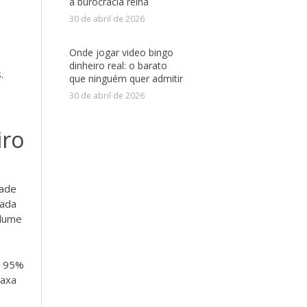
a burocracia reina
30 de abril de 2026
Onde jogar video bingo
dinheiro real: o barato
.
que ninguém quer admitir
30 de abril de 2026
iro
dade
cada
olume
e 95%
taxa