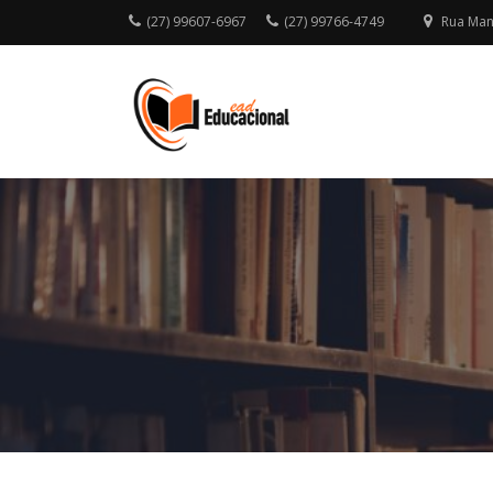
Skip
(27) 99607-6967
(27) 99766-4749
Rua Mano
to
content
EDUCAÇÃO A
DISTÂNCIA –
EAD
EDUCACIONA