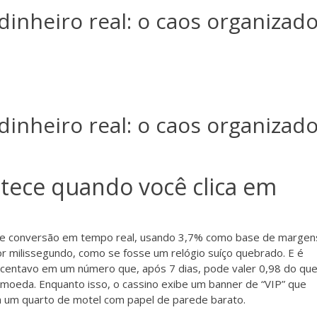
dinheiro real: o caos organizad
dinheiro real: o caos organizad
tece quando você clica em
a de conversão em tempo real, usando 3,7% como base de margen
or milissegundo, como se fosse um relógio suíço quebrado. E é
 centavo em um número que, após 7 dias, pode valer 0,98 do qu
 moeda. Enquanto isso, o cassino exibe um banner de “VIP” que
a um quarto de motel com papel de parede barato.