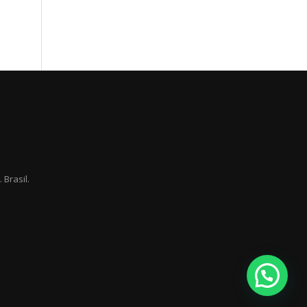
Brasil.