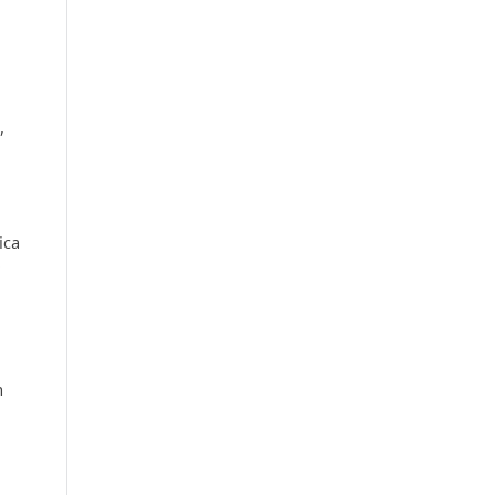
,
ica
0
m